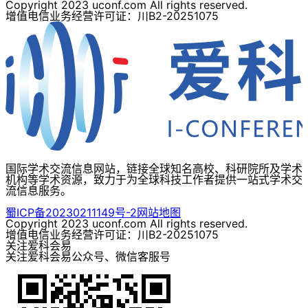
Copyright 2023 uconf.com All rights reserved.
增值电信业务经营许可证：川B2-20251075
国际学术交流信息网站，链接全球知名高校、科研院所及学术
机构等学术资源，致力于为全球科技工作者提供一站式学术交
流信息服务。
蜀ICP备20230211149号-2
网站地图
Copyright 2023 uconf.com All rights reserved.
增值电信业务经营许可证：川B2-20251075
关注爱科会易
关注爱科会易公众号、微信客服号