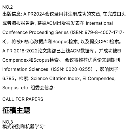
NO.2
出版信息: AIPR2024会议录用并注册成功的文章, 在完成口头
或者海报报告后, 将被ACM出版被发表在 International
Conference Proceeding Series (ISBN: 979-8-4007-1717-
8)，将被EI核心数据库和Scopus检索, 以及提交CPCI检索。
AIPR 2018-2022论文集都已上线ACM数据库，并成功被EI
Compendex和Scopus检索。 会议将推荐优秀论文到期刊
Information Sciences（ISSN: 0020-0255），影响因子:
6.795，检索: Science Citation Index, Ei Compendex,
Scopus, etc. 组委会信息:
CALL FOR PAPERS
征稿主题
NO.3
模式识别和机器学习：