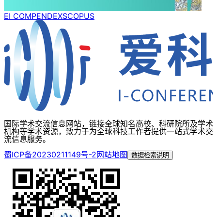
EI COMPENDEX
SCOPUS
国际学术交流信息网站，链接全球知名高校、科研院所及学术
机构等学术资源，致力于为全球科技工作者提供一站式学术交
流信息服务。
蜀ICP备20230211149号-2
网站地图
数据检索说明