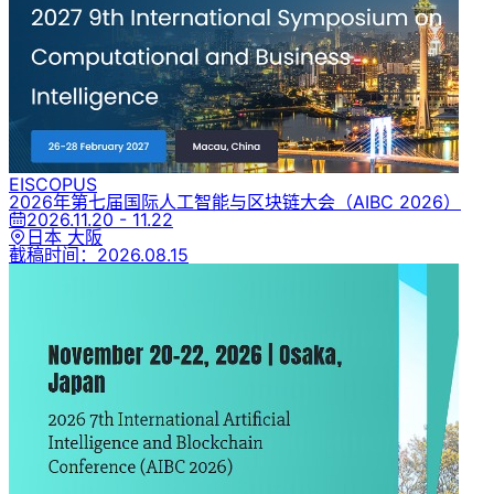
EI
SCOPUS
2026年第七届国际人工智能与区块链大会
（AIBC 2026）
2026.11.20 - 11.22
日本 大阪
截稿时间：
2026.08.15