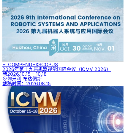
EI COMPENDEX
SCOPUS
2026年第十九届机器视觉国际会议
（ICMV 2026）
2026.10.15 - 10.18
匈牙利 布达佩斯
截稿时间：
2026.08.15