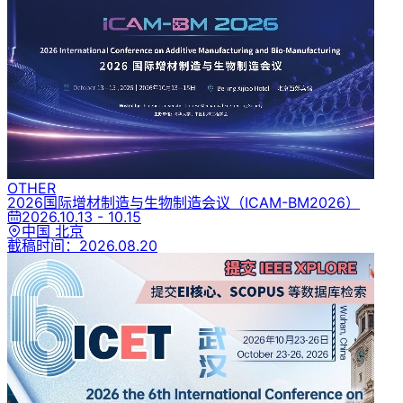
OTHER
2026国际增材制造与生物制造会议
（ICAM-BM2026）
2026.10.13 - 10.15
中国 北京
截稿时间：
2026.08.20