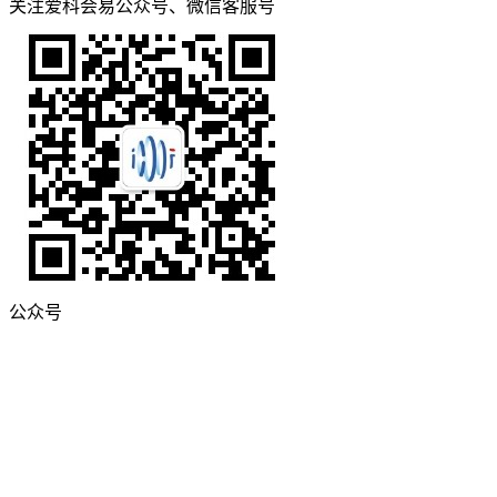
关注爱科会易公众号、微信客服号
公众号