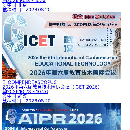
2026.10.13 - 10.15
中国 北京
截稿时间：
2026.08.20
EI COMPENDEX
SCOPUS
2026年第六届教育技术国际会议
（ICET 2026）
2026.10.23 - 10.26
中国 武汉
截稿时间：
2026.08.20