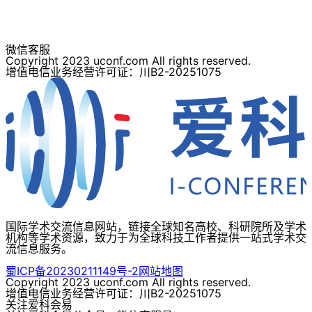
微信客服
Copyright 2023 uconf.com All rights reserved.
增值电信业务经营许可证：川B2-20251075
国际学术交流信息网站，链接全球知名高校、科研院所及学术
机构等学术资源，致力于为全球科技工作者提供一站式学术交
流信息服务。
蜀ICP备20230211149号-2
网站地图
Copyright 2023 uconf.com All rights reserved.
增值电信业务经营许可证：川B2-20251075
关注爱科会易