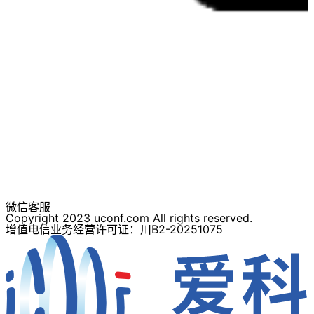
微信客服
Copyright 2023 uconf.com All rights reserved.
增值电信业务经营许可证：川B2-20251075