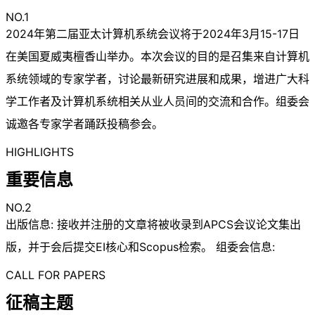
NO.1
2024年第二届亚太计算机系统会议将于2024年3月15-17日
在美国夏威夷檀香山举办。本次会议的目的是召集来自计算机
系统领域的专家学者，讨论最新研究进展和成果，增进广大科
学工作者及计算机系统相关从业人员间的交流和合作。组委会
诚邀各专家学者踊跃投稿参会。
HIGHLIGHTS
重要信息
NO.2
出版信息: 接收并注册的文章将被收录到APCS会议论文集出
版，并于会后提交EI核心和Scopus检索。 组委会信息:
CALL FOR PAPERS
征稿主题