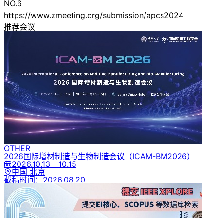
NO.6
https://www.zmeeting.org/submission/apcs2024
推荐会议
OTHER
2026国际增材制造与生物制造会议
（ICAM-BM2026）
2026.10.13 - 10.15
中国 北京
截稿时间：
2026.08.20