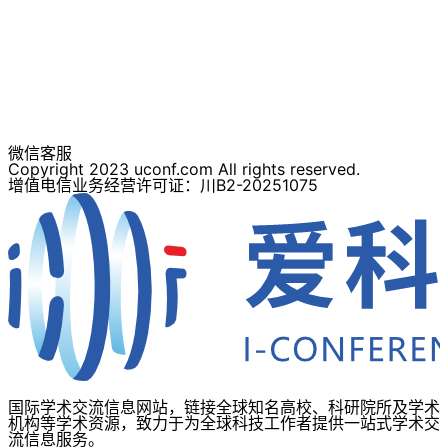
微信客服
Copyright 2023 uconf.com All rights reserved.
增值电信业务经营许可证：川B2-20251075
国际学术交流信息网站，链接全球知名高校、科研院所及学术
机构等学术资源，致力于为全球科技工作者提供一站式学术交
流信息服务。