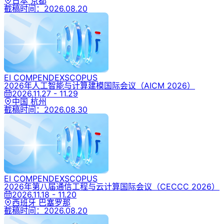
日本 京都
截稿时间：
2026.08.20
EI COMPENDEX
SCOPUS
2026年人工智能与计算建模国际会议
（AICM 2026）
2026.11.27 - 11.29
中国 杭州
截稿时间：
2026.08.30
EI COMPENDEX
SCOPUS
2026年第八届通信工程与云计算国际会议
（CECCC 2026）
2026.11.18 - 11.20
西班牙 巴塞罗那
截稿时间：
2026.08.20