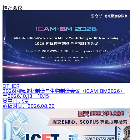
推荐会议
OTHER
2026国际增材制造与生物制造会议
（ICAM-BM2026）
2026.10.13 - 10.15
中国 北京
截稿时间：
2026.08.20