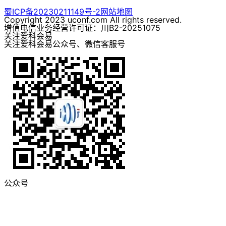
蜀ICP备20230211149号-2
网站地图
Copyright 2023 uconf.com All rights reserved.
增值电信业务经营许可证：川B2-20251075
关注爱科会易
关注爱科会易公众号、微信客服号
公众号