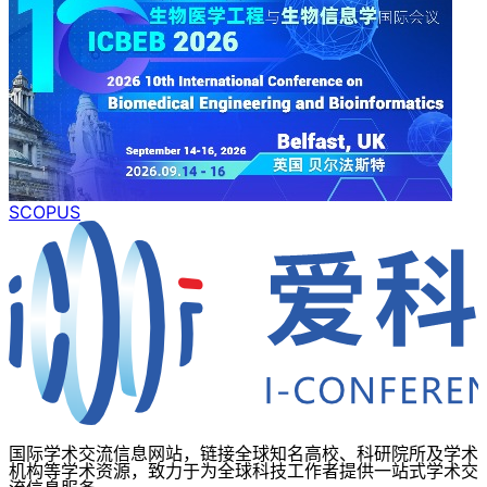
SCOPUS
国际学术交流信息网站，链接全球知名高校、科研院所及学术
机构等学术资源，致力于为全球科技工作者提供一站式学术交