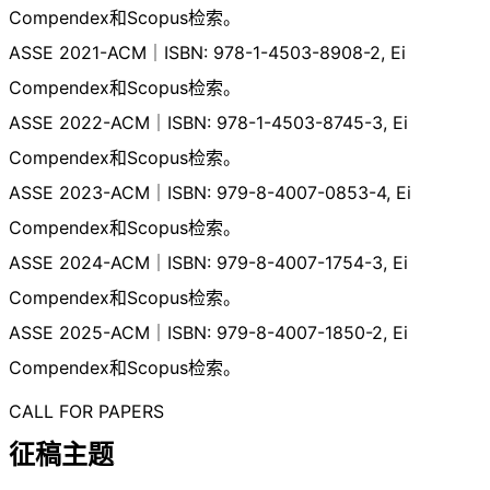
Compendex和Scopus检索。
ASSE 2021-ACM｜ISBN: 978-1-4503-8908-2, Ei
Compendex和Scopus检索。
ASSE 2022-ACM｜ISBN: 978-1-4503-8745-3, Ei
Compendex和Scopus检索。
ASSE 2023-ACM｜ISBN: 979-8-4007-0853-4, Ei
Compendex和Scopus检索。
ASSE 2024-ACM｜ISBN: 979-8-4007-1754-3, Ei
Compendex和Scopus检索。
ASSE 2025-ACM｜ISBN: 979-8-4007-1850-2, Ei
Compendex和Scopus检索。
CALL FOR PAPERS
征稿主题