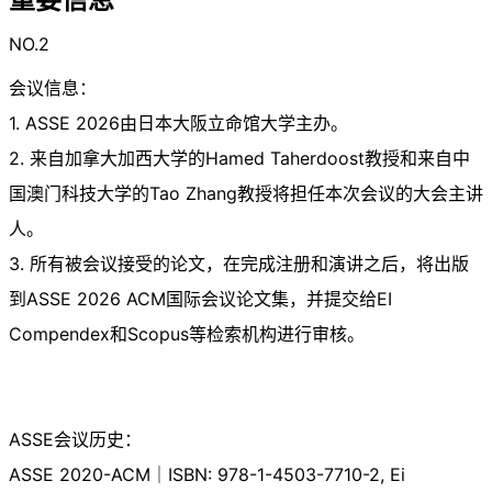
NO.2
会议信息：
1. ASSE 2026由日本大阪立命馆大学主办。
2. 来自加拿大加西大学的Hamed Taherdoost教授和来自中
国澳门科技大学的Tao Zhang教授将担任本次会议的大会主讲
人。
3. 所有被会议接受的论文，在完成注册和演讲之后，将出版
到ASSE 2026 ACM国际会议论文集，并提交给EI
Compendex和Scopus等检索机构进行审核。
ASSE会议历史：
ASSE 2020-ACM｜ISBN: 978-1-4503-7710-2, Ei