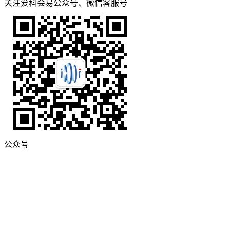
关注爱科会易公众号、微信客服号
公众号