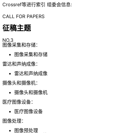
Crossref等进行索引 组委会信息:
CALL FOR PAPERS
征稿主题
NO.3
图像采集和存储：
图像采集和存储
雷达和声纳成像：
雷达和声纳成像
摄像头和摄像机：
摄像头和摄像机
医疗图像设备：
医疗图像设备
图像处理：
图像预处理