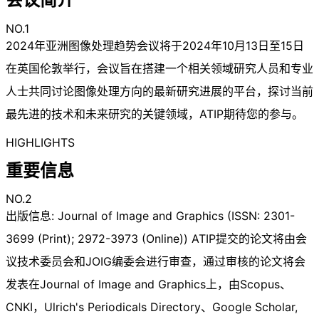
NO.1
2024年亚洲图像处理趋势会议将于2024年10月13日至15日
在英国伦敦举行，会议旨在搭建一个相关领域研究人员和专业
人士共同讨论图像处理方向的最新研究进展的平台，探讨当前
最先进的技术和未来研究的关键领域，ATIP期待您的参与。
HIGHLIGHTS
重要信息
NO.2
出版信息: Journal of Image and Graphics (ISSN: 2301-
3699 (Print); 2972-3973 (Online)) ATIP提交的论文将由会
议技术委员会和JOIG编委会进行审查，通过审核的论文将会
发表在Journal of Image and Graphics上，由Scopus、
CNKI，Ulrich's Periodicals Directory、Google Scholar,