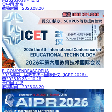
2026.10.13 - 10.15
中国 北京
截稿时间：
2026.08.20
EI COMPENDEX
SCOPUS
2026年第六届教育技术国际会议
（ICET 2026）
2026.10.23 - 10.26
中国 武汉
截稿时间：
2026.08.20