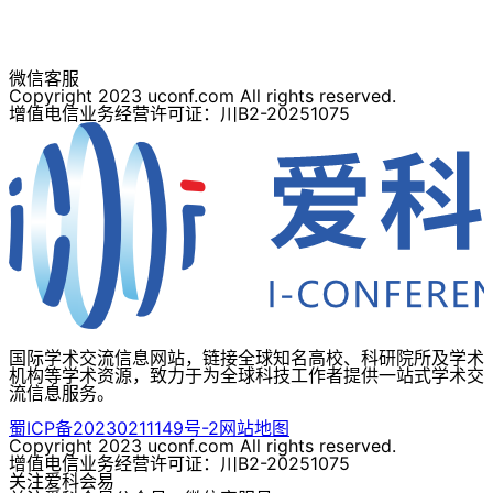
微信客服
Copyright 2023 uconf.com All rights reserved.
增值电信业务经营许可证：川B2-20251075
国际学术交流信息网站，链接全球知名高校、科研院所及学术
机构等学术资源，致力于为全球科技工作者提供一站式学术交
流信息服务。
蜀ICP备20230211149号-2
网站地图
Copyright 2023 uconf.com All rights reserved.
增值电信业务经营许可证：川B2-20251075
关注爱科会易