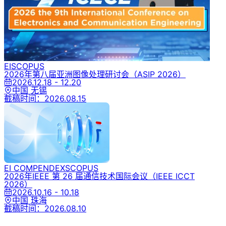
EI
SCOPUS
2026年第八届亚洲图像处理研讨会
（ASIP 2026）
2026.12.18 - 12.20
中国 无锡
截稿时间：
2026.08.15
EI COMPENDEX
SCOPUS
2026年IEEE 第 26 届通信技术国际会议
（IEEE ICCT
2026）
2026.10.16 - 10.18
中国 珠海
截稿时间：
2026.08.10