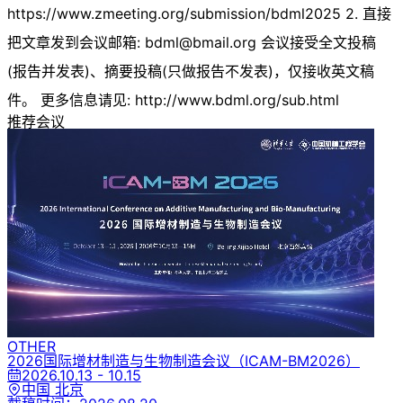
https://www.zmeeting.org/submission/bdml2025 2. 直接
把文章发到会议邮箱:
bdml@bmail.org
会议接受全文投稿
(报告并发表)、摘要投稿(只做报告不发表)，仅接收英文稿
件。 更多信息请见: http://www.bdml.org/sub.html
推荐会议
OTHER
2026国际增材制造与生物制造会议
（ICAM-BM2026）
2026.10.13 - 10.15
中国 北京