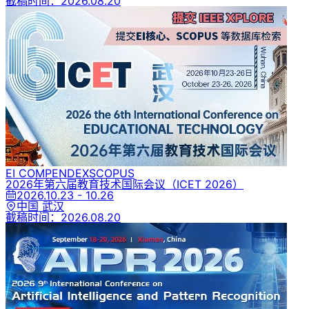
截稿时间：
2026.08.20
EI COMPENDEX
SCOPUS
2026年第六届教育技术国际会议
（ICET 2026）
2026.10.23 - 10.26
中国 武汉
截稿时间：
2026.08.20