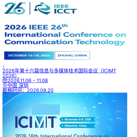
-
2026年第十六届信息与多媒体技术国际会议
（ICIMT
2026）
2026.11.06 - 11.08
中国 深圳
截稿时间：
2026.08.20