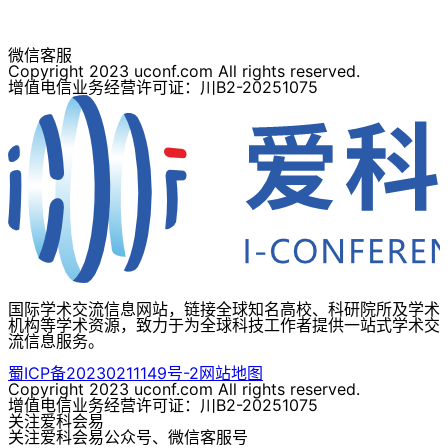
微信客服
Copyright 2023 uconf.com All rights reserved.
增值电信业务经营许可证：川B2-20251075
国际学术交流信息网站，链接全球知名高校、科研院所及学术
机构等学术资源，致力于为全球科技工作者提供一站式学术交
流信息服务。
蜀ICP备20230211149号-2
网站地图
Copyright 2023 uconf.com All rights reserved.
增值电信业务经营许可证：川B2-20251075
关注爱科会易
关注爱科会易公众号、微信客服号