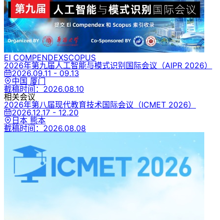
EI COMPENDEX
SCOPUS
2026年第九届人工智能与模式识别国际会议
（AIPR 2026）
2026.09.11 - 09.13
中国 厦门
截稿时间：
2026.08.10
相关会议
2026年第八届现代教育技术国际会议
（ICMET 2026）
2026.12.17 - 12.20
日本 熊本
截稿时间：
2026.08.08