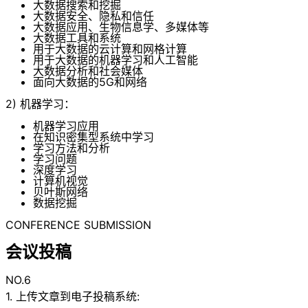
大数据搜索和挖掘
大数据安全、隐私和信任
大数据应用、生物信息学、多媒体等
大数据工具和系统
用于大数据的云计算和网格计算
用于大数据的机器学习和人工智能
大数据分析和社会媒体
面向大数据的5G和网络
2) 机器学习：
机器学习应用
在知识密集型系统中学习
学习方法和分析
学习问题
深度学习
计算机视觉
贝叶斯网络
数据挖掘
CONFERENCE SUBMISSION
会议投稿
NO.6
1. 上传文章到电子投稿系统: