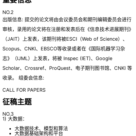
NO.2
出版信息: 提交的论文将由会议委员会和期刊编辑委员会进行
审核，录用的论文将在注册和发表后在《信息技术进展期刊》
（JAIT）上发表，该期刊将被ESCI（Web of Science）、
Scopus、CNKI、EBSCO等收录或者在《国际机器学习杂
志》（IJML）上发表，将被 Inspec (IET)、Google
Scholar、Crossref、ProQuest、电子期刊图书馆、CNKI 等
收录。 组委会信息:
CALL FOR PAPERS
征稿主题
NO.3
1) 大数据：
大数据技术、模型和算法
大数据基础架构和平台