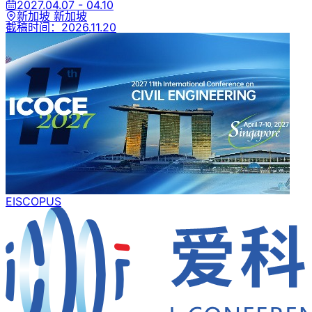
2027.04.07 - 04.10
新加坡 新加坡
截稿时间：
2026.11.20
EI
SCOPUS