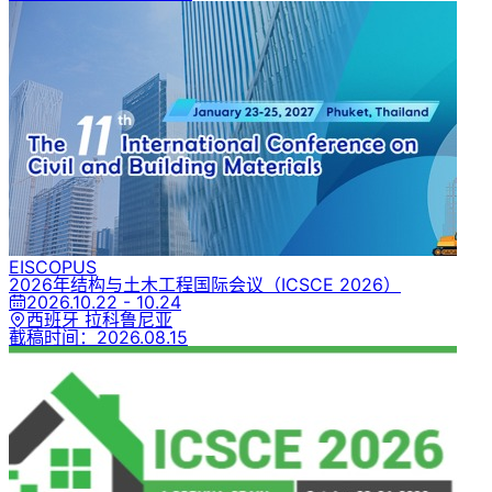
EI
SCOPUS
2026年结构与土木工程国际会议
（ICSCE 2026）
2026.10.22 - 10.24
西班牙 拉科鲁尼亚
截稿时间：
2026.08.15