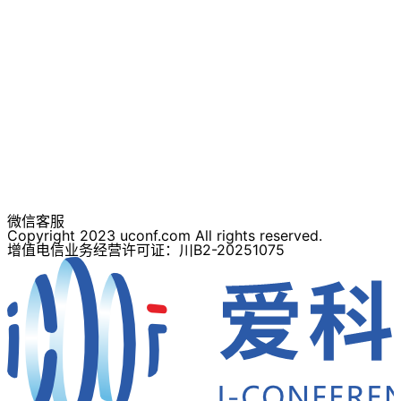
微信客服
Copyright 2023 uconf.com All rights reserved.
增值电信业务经营许可证：川B2-20251075