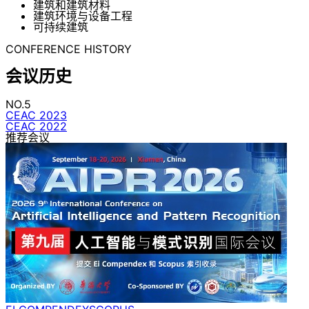
建筑和建筑材料
建筑环境与设备工程
可持续建筑
CONFERENCE HISTORY
会议历史
NO.5
CEAC 2023
CEAC 2022
推荐会议