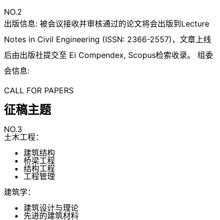
NO.2
出版信息: 被会议接收并审核通过的论文将会出版到Lecture
Notes in Civil Engineering (ISSN: 2366-2557)，文章上线
后由出版社提交至 Ei Compendex, Scopus检索收录。 组委
会信息:
CALL FOR PAPERS
征稿主题
NO.3
土木工程：
建筑结构
桥梁工程
结构工程
工程管理
建筑学：
建筑设计与理论
先进的建筑材料