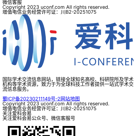
微信客服
Copyright 2023 uconf.com All rights reserved.
增值电信业务经营许可证：川B2-20251075
国际学术交流信息网站，链接全球知名高校、科研院所及学术
机构等学术资源，致力于为全球科技工作者提供一站式学术交
流信息服务。
蜀ICP备20230211149号-2
网站地图
Copyright 2023 uconf.com All rights reserved.
增值电信业务经营许可证：川B2-20251075
关注爱科会易
关注爱科会易公众号、微信客服号