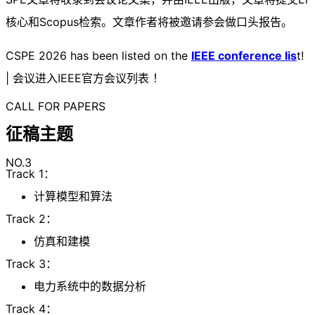
核心和Scopus检索。文章作者将被邀请参会做口头报告。
CSPE 2026 has been listed on the
IEEE conference lis
t!
| 会议进入IEEE官方会议列表 ！
CALL FOR PAPERS
征稿主题
NO.3
Track 1：
计算模型和算法
Track 2：
仿真和建模
Track 3：
电力系统中的数据分析
Track 4：