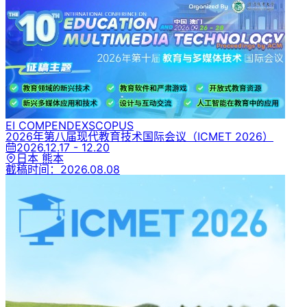
EI COMPENDEX
SCOPUS
2026年第八届现代教育技术国际会议
（ICMET 2026）
2026.12.17 - 12.20
日本 熊本
截稿时间：
2026.08.08