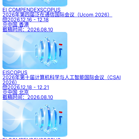
EI COMPENDEX
SCOPUS
2026年第四届泛在通信国际会议
（Ucom 2026）
2026.12.16 - 12.18
中国 香港
截稿时间：
2026.08.10
EI
SCOPUS
2026年第十届计算机科学与人工智能国际会议
（CSAI
2026）
2026.12.18 - 12.21
中国 北京
截稿时间：
2026.08.10