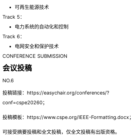
可再生能源技术
Track 5：
电力系统的自动化和控制
Track 6：
电网安全和保护技术
CONFERENCE SUBMISSION
会议投稿
NO.6
投稿链接：https://easychair.org/conferences/?
conf=cspe20260；
投稿模板：https://www.cspe.org/IEEE-Formatting.docx；
可接受摘要投稿和全文投稿，仅全文投稿有出版资格。