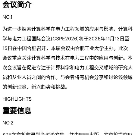
会议简介
NO.1
为进一步探索计算科学在电力工程领域的应用与影响，计算科
学与电力工程国际会议(CSPE2026)将于2026年11月13日至
15日在中国合肥召开，本届会议由合肥工业大学主办。此次
会议重点关注计算科学与技术在电力工程中的应用与创新。本
次会议旨在促进专注于计算科学和电力工程交叉领域的研究人
员和从业人员之间的合作。与会者将有机会分享和讨论该领域
的创新理念、新兴趋势和挑战。
HIGHLIGHTS
重要信息
NO.2
SPE文章将收录到会议论文集，并由IEEE出版，文章将提交Ei