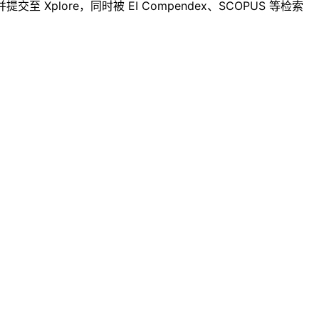
Xplore，同时被 EI Compendex、SCOPUS 等检索