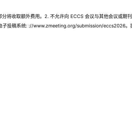
，超出部分将收取额外费用。2. 不允许向 ECCS 会议与其他会议
/www.zmeeting.org/submission/eccs2026。