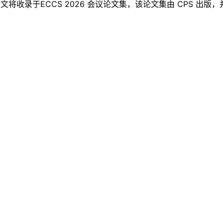
ECCS 2026 会议论文集，该论文集由 CPS 出版，并提交至 