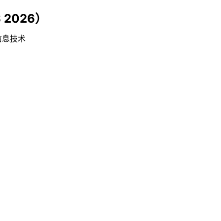
2026）
信息技术