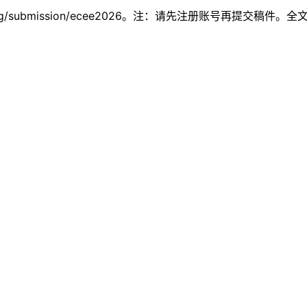
ing.org/submission/ecee2026。注：请先注册账号