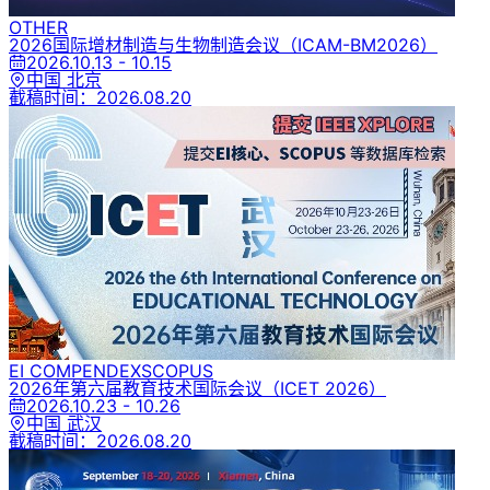
OTHER
2026国际增材制造与生物制造会议
（ICAM-BM2026）
2026.10.13 - 10.15
中国 北京
截稿时间：
2026.08.20
EI COMPENDEX
SCOPUS
2026年第六届教育技术国际会议
（ICET 2026）
2026.10.23 - 10.26
中国 武汉
截稿时间：
2026.08.20