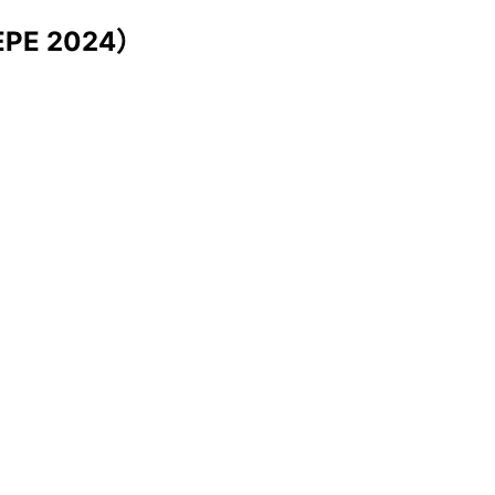
E 2024）