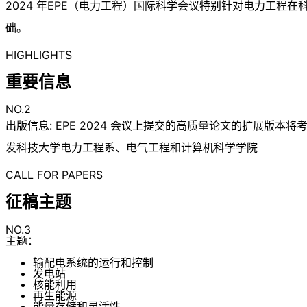
2024 年EPE（电力工程）国际科学会议特别针对电力工
础。
HIGHLIGHTS
重要信息
NO.2
出版信息: EPE 2024 会议上提交的高质量论文的扩展版
发科技大学电力工程系、电气工程和计算机科学学院
CALL FOR PAPERS
征稿主题
NO.3
主题：
输配电系统的运行和控制
发电站
核能利用
再生能源
能量存储和灵活性