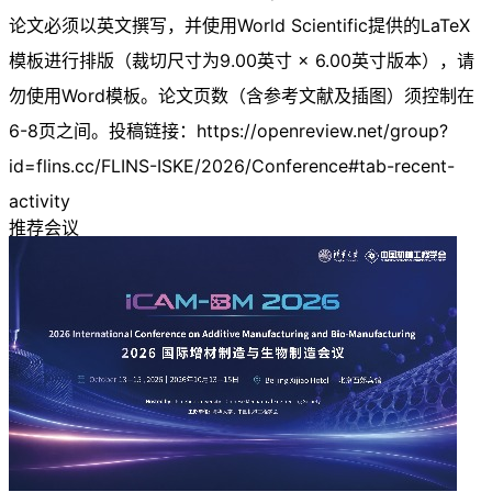
论文必须以英文撰写，并使用World Scientific提供的LaTeX
模板进行排版（裁切尺寸为9.00英寸 × 6.00英寸版本），请
勿使用Word模板。论文页数（含参考文献及插图）须控制在
6-8页之间。投稿链接：https://openreview.net/group?
id=flins.cc/FLINS-ISKE/2026/Conference#tab-recent-
activity
推荐会议