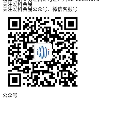
关注爱科会易
关注爱科会易公众号、微信客服号
公众号