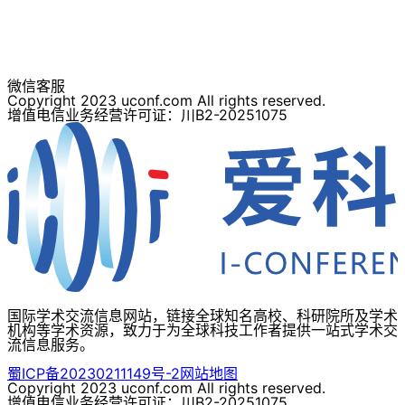
微信客服
Copyright 2023 uconf.com All rights reserved.
增值电信业务经营许可证：川B2-20251075
国际学术交流信息网站，链接全球知名高校、科研院所及学术
机构等学术资源，致力于为全球科技工作者提供一站式学术交
流信息服务。
蜀ICP备20230211149号-2
网站地图
Copyright 2023 uconf.com All rights reserved.
增值电信业务经营许可证：川B2-20251075