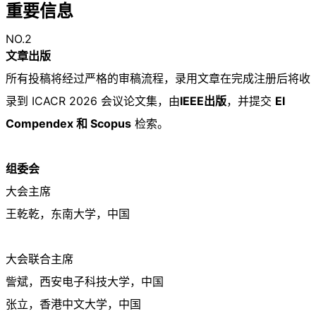
重要信息
NO.2
文章出版
所有投稿将经过严格的审稿流程，录用文章在完成注册后将收
录到 ICACR 2026 会议论文集，由
IEEE出版
，并提交
EI
Compendex 和 Scopus
检索。
组委会
大会主席
王乾乾，东南大学，中国
大会联合主席
訾斌，西安电子科技大学，中国
张立，香港中文大学，中国