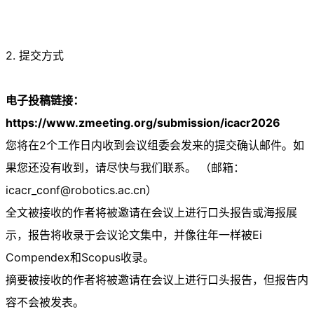
2. 提交方式
电子投稿链接：
https://www.zmeeting.org/submission/icacr2026
您将在2个工作日内收到会议组委会发来的提交确认邮件。如
果您还没有收到，请尽快与我们联系。 （邮箱：
icacr_conf@robotics.ac.cn
）
全文被接收的作者将被邀请在会议上进行口头报告或海报展
示，报告将收录于会议论文集中，并像往年一样被Ei
Compendex和Scopus收录。
摘要被接收的作者将被邀请在会议上进行口头报告，但报告内
容不会被发表。