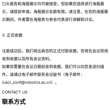
口头报告和海报展示均可被接受，但如果您选择进行海报展
示，请提前申请。海报展示名额有限。请注意，在您的海报展
示期间，作者需在海报旁与参会代表进行讲解和讨论。
3. 正式收据
注册成功后，我们将出具您的正式付款收据，您将在会议现场
收到收据以及所有会议资料。
如果您需要在会议日期前收到收据，我们可以向您发送扫描
件。请通过电子邮件联系会议秘书（电子邮件：
icacr_conf@robotics.ac.cn
）。
CONTACT US
联系方式