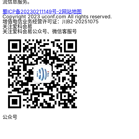
流信息服务。
蜀ICP备20230211149号-2
网站地图
Copyright 2023 uconf.com All rights reserved.
增值电信业务经营许可证：川B2-20251075
关注爱科会易
关注爱科会易公众号、微信客服号
公众号