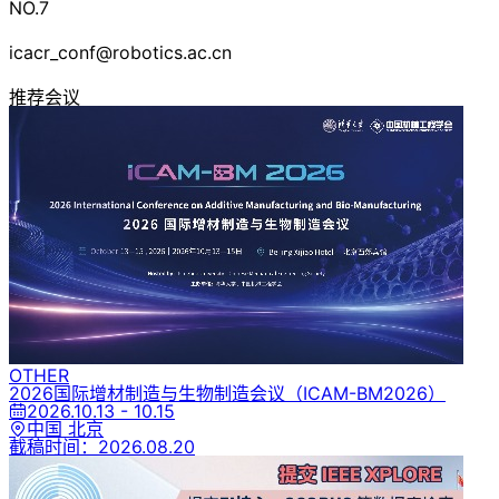
NO.7
icacr_conf@robotics.ac.cn
推荐会议
OTHER
2026国际增材制造与生物制造会议
（ICAM-BM2026）
2026.10.13 - 10.15
中国 北京
截稿时间：
2026.08.20