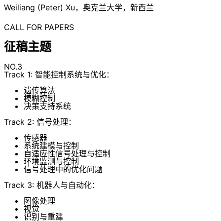
Weiliang (Peter) Xu，奥克兰大学，新西兰
CALL FOR PAPERS
征稿主题
NO.3
Track 1: 智能控制系统与优化：
遗传算法
模糊控制
决策支持系统
Track 2: 信号处理：
传感器
系统建模与控制
自适应性信号处理与控制
环境监测与控制
信号处理中的优化问题
Track 3: 机器人与自动化：
图像处理
视觉
识别与重建