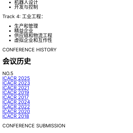
机器人设计
开发与控制
Track 4: 工业工程：
生产和管理
精益企业
供应链和物流工程
虚拟企业和互作性
CONFERENCE HISTORY
会议历史
NO.5
ICACR 2025
ICACR 2023
ICACR 2021
ICACR 2019
ICACR 2017
ICACR 2024
ICACR 2022
ICACR 2020
ICACR 2018
CONFERENCE SUBMISSION