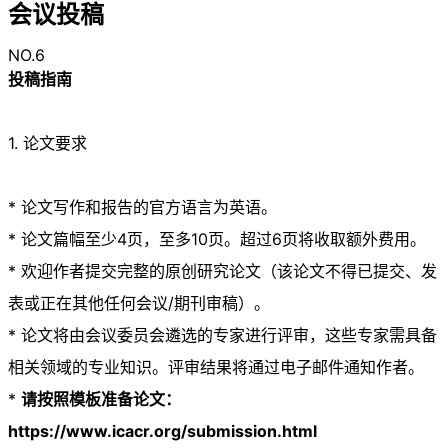
会议投稿
NO.6
投稿指南
1. 论文要求
* 论文写作和报告的官方语言为英语。
* 论文篇幅至少4页，至多10页。超过6页将收取额外费用。
* 欢迎作者提交完整的原创研究论文（该论文不得已提交、发
表或正在其他任何会议/期刊审稿）。
* 论文将由会议委员会遴选的专家进行评审，这些专家需具备
相关领域的专业知识。评审结果将通过电子邮件通知作者。
*
请按照模板准备论文：
https://www.icacr.org/submission.html