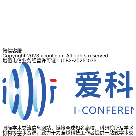
微信客服
Copyright 2023 uconf.com All rights reserved.
增值电信业务经营许可证：川B2-20251075
国际学术交流信息网站，链接全球知名高校、科研院所及学术
机构等学术资源，致力于为全球科技工作者提供一站式学术交