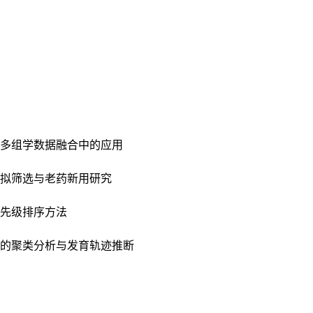
多组学数据融合中的应用
拟筛选与老药新用研究
先级排序方法
的聚类分析与发育轨迹推断