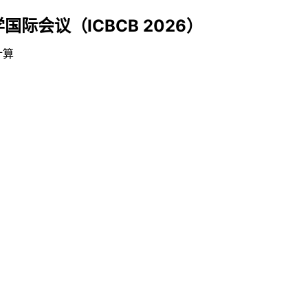
际会议（ICBCB 2026）
计算