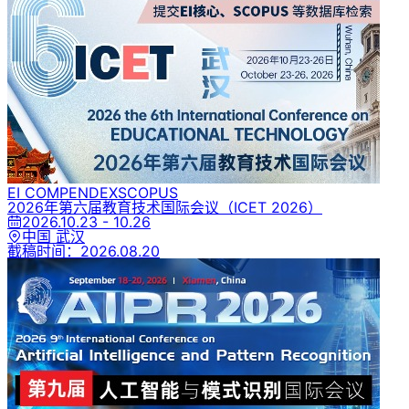
EI COMPENDEX
SCOPUS
2026年第六届教育技术国际会议
（ICET 2026）
2026.10.23 - 10.26
中国 武汉
截稿时间：
2026.08.20