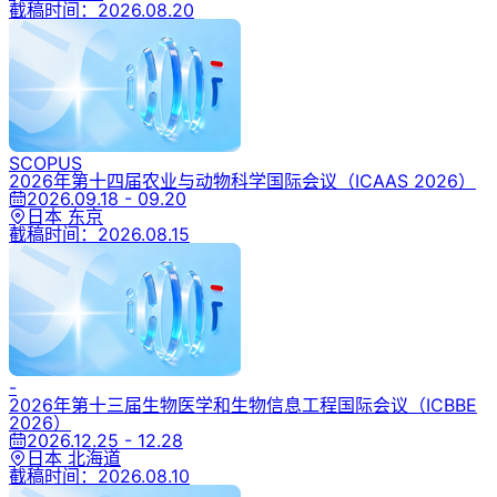
截稿时间：
2026.08.20
SCOPUS
2026年第十四届农业与动物科学国际会议
（ICAAS 2026）
2026.09.18 - 09.20
日本 东京
截稿时间：
2026.08.15
-
2026年第十三届生物医学和生物信息工程国际会议
（ICBBE
2026）
2026.12.25 - 12.28
日本 北海道
截稿时间：
2026.08.10