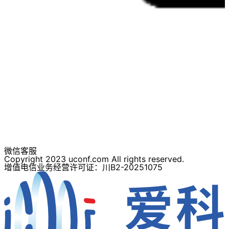
微信客服
Copyright 2023 uconf.com All rights reserved.
增值电信业务经营许可证：川B2-20251075