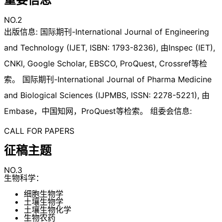
NO.2
出版信息: 国际期刊-International Journal of Engineering
and Technology (IJET, ISBN: 1793-8236), 由Inspec (IET),
CNKI, Google Scholar, EBSCO, ProQuest, Crossref等检
索。 国际期刊-International Journal of Pharma Medicine
and Biological Sciences (IJPMBS, ISSN: 2278-5221), 由
Embase，中国知网，ProQuest等检索。 组委会信息:
CALL FOR PAPERS
征稿主题
NO.3
生物科学：
细胞生物学
土壤生物学
土壤生物化学
生物农药