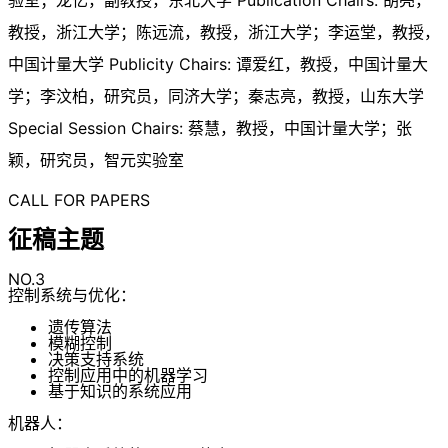
教授，浙江大学；陈远流，教授，浙江大学；李运堂，教授，
中国计量大学 Publicity Chairs: 谭爱红，教授，中国计量大
学；李汶柏，研究员，同济大学；秦志亮，教授，山东大学
Special Session Chairs: 蔡慧，教授，中国计量大学；张
颖，研究员，智元实验室
CALL FOR PAPERS
征稿主题
NO.3
控制系统与优化：
遗传算法
模糊控制
决策支持系统
控制应用中的机器学习
基于知识的系统应用
机器人：