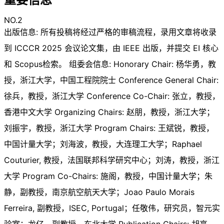
NO.2
出版信息: 所有投稿将经过严格的审稿流程，录用文章将收录
到 ICCCR 2025 会议论文集，由 IEEE 出版，并提交 EI 核心
和 Scopus检索。 组委会信息: Honorary Chair: 杨华勇，教
授，浙江大学，中国工程院院士 Conference General Chair:
徐兵，教授，浙江大学 Conference Co-Chair: 张立，教授，
香港中文大学 Organizing Chairs: 赵朋，教授，浙江大学；
刘振宇，教授，浙江大学 Program Chairs: 王斌锐，教授，
中国计量大学；刘海波，教授，大连理工大学；Raphael
Couturier, 教授，法国联邦科学研究中心；刘涛，教授，浙江
大学 Program Co-Chairs: 施阁，教授，中国计量大学；朱
静，副教授，南京航空航天大学；Joao Paulo Morais
Ferreira, 副教授，ISEC, Portugal；任敬伟，研究员，智元实
验室；龙亿，副教授，东北大学 Publication Chairs: 胡亮，