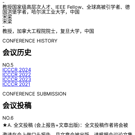
-
教授国家级高层次人才、IEEE Fellow、全球高被引学者、德
国洪堡学者，哈尔滨工业大学，中国
宋梁
宋梁
-
教授，加拿大工程院院士，复旦大学，中国
CONFERENCE HISTORY
会议历史
NO.5
ICCCR 2024
ICCCR 2022
ICCCR 2023
ICCCR 2021
CONFERENCE SUBMISSION
会议投稿
NO.6
★A. 全文投稿 (会上报告+文章出版)：全文投稿作者将会被
邀请在会上做口头报告，且文章会被出版。请根据会议论文集