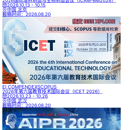
2026国际增材制造与生物制造会议
（ICAM-BM2026）
2026.10.13 - 10.15
中国 北京
截稿时间：
2026.08.20
EI COMPENDEX
SCOPUS
2026年第六届教育技术国际会议
（ICET 2026）
2026.10.23 - 10.26
中国 武汉
截稿时间：
2026.08.20