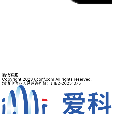
微信客服
Copyright 2023 uconf.com All rights reserved.
增值电信业务经营许可证：川B2-20251075