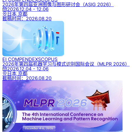
2026年第四届亚洲图像与图形研讨会
（ASIG 2026）
2026.12.04 - 12.06
日本 京都
截稿时间：
2026.08.20
EI COMPENDEX
SCOPUS
2026年第四届机器学习与模式识别国际会议
（MLPR 2026）
2026.12.04 - 12.06
日本 京都
截稿时间：
2026.08.20