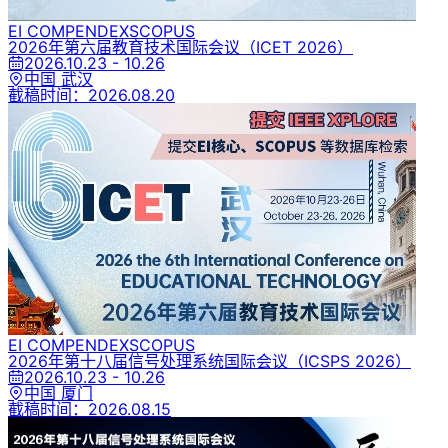
EI COMPENDEX
SCOPUS
2026年第六届教育技术国际会议
（ICET 2026）
2026.10.23 - 10.26
中国 武汉
截稿时间：
2026.08.20
EI COMPENDEX
SCOPUS
2026年第十八届信号处理系统国际会议
（ICSPS 2026）
2026.10.23 - 10.26
中国 厦门
截稿时间：
2026.08.15