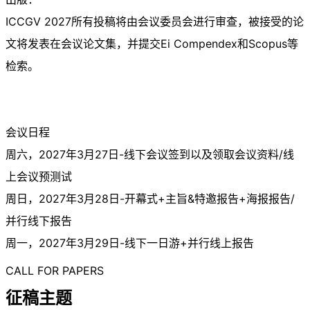
ICCGV 2027所有投稿将由会议委员会进行审查，被接受的论
文将发表在会议论文集，并提交Ei Compendex和Scopus等
检索。
会议日程
周六，2027年3月27日-线下会议签到以及领取会议资料/线
上会议预测试
周日，2027年3月28日-开幕式+主旨&特邀报告+海报报告/
并行线下报告
周一，2027年3月29日-线下一日游+并行线上报告
CALL FOR PAPERS
征稿主题