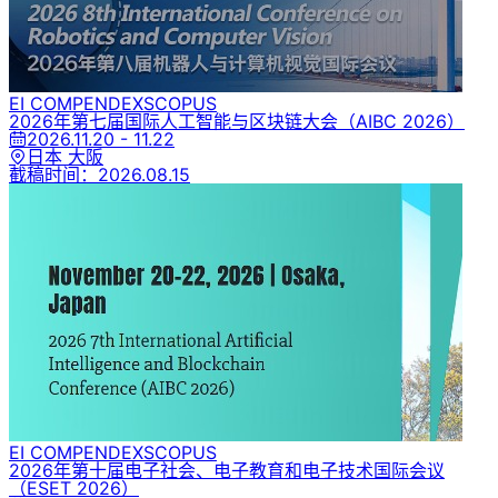
EI COMPENDEX
SCOPUS
2026年第七届国际人工智能与区块链大会
（AIBC 2026）
2026.11.20 - 11.22
日本 大阪
截稿时间：
2026.08.15
EI COMPENDEX
SCOPUS
2026年第十届电子社会、电子教育和电子技术国际会议
（ESET 2026）