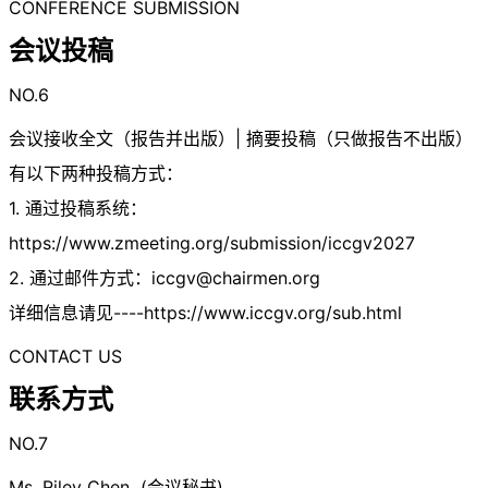
CONFERENCE SUBMISSION
会议投稿
NO.6
会议接收全文（报告并出版）| 摘要投稿（只做报告不出版）
有以下两种投稿方式：
1. 通过投稿系统：
https://www.zmeeting.org/submission/iccgv2027
2. 通过邮件方式：
iccgv@chairmen.org
详细信息请见----https://www.iccgv.org/sub.html
CONTACT US
联系方式
NO.7
Ms. Riley Chen (会议秘书)