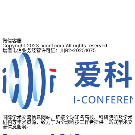
微信客服
Copyright 2023 uconf.com All rights reserved.
增值电信业务经营许可证：川B2-20251075
国际学术交流信息网站，链接全球知名高校、科研院所及学术
机构等学术资源，致力于为全球科技工作者提供一站式学术交
流信息服务。