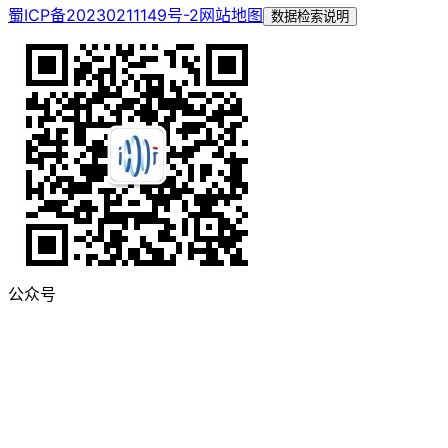
蜀ICP备20230211149号-2
网站地图
数据检索说明
公众号