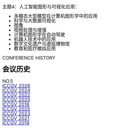
主题4：人工智能图形与可视化应用：
多模态大型模型在计算机图形学中的应用
科学与大数据可视化
图像
视频处理与增强
计算机图形学在自动驾驶
机器人技术中的应用
数字文化遗产与虚拟博物馆
教育和医疗模拟应用
CONFERENCE HISTORY
会议历史
NO.5
ICCGV 2026
ICCGV 2024
ICCGV 2022
ICCGV 2020
ICCGV 2018
ICCGV 2025
ICCGV 2023
ICCGV 2021
ICCGV 2019