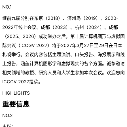
NO.1
继前九届分别在东京（2018）、济州岛（2019）、2020-
2022年线上会议、成都（2023）、杭州（2024）、成都
（2025、2026）成功举办之后，第十届计算机图形与虚拟国
际会议（ICCGV 2027）将于2027年3月27日至29日在日本
札幌举行。会议内容包括主题演讲、口头报告、海报展示和线
上报告，涵盖计算机图形学和虚拟现实的各个方面。诚挚邀请
相关领域的教授、研究人员和大学生参加本次会议。欢迎您向
ICCGV 2027投稿。
HIGHLIGHTS
重要信息
NO.2
出版：