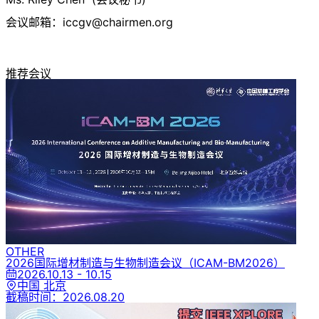
会议邮箱：
iccgv@chairmen.org
推荐会议
OTHER
2026国际增材制造与生物制造会议
（ICAM-BM2026）
2026.10.13 - 10.15
中国 北京
截稿时间：
2026.08.20