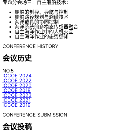
专题分会场三：自主船舶技术：
船舶的制导、导航与控制
船舶路径规划与避碰技术
海洋载具的协同控制
海洋系统的多模态传感器融合
自主海洋作业中的人机交互
自主海洋作业的态势感知
CONFERENCE HISTORY
会议历史
NO.5
ICCOE 2024
ICCOE 2022
ICCOE 2020
ICCOE 2018
ICCOE 2023
ICCOE 2021
ICCOE 2019
CONFERENCE SUBMISSION
会议投稿