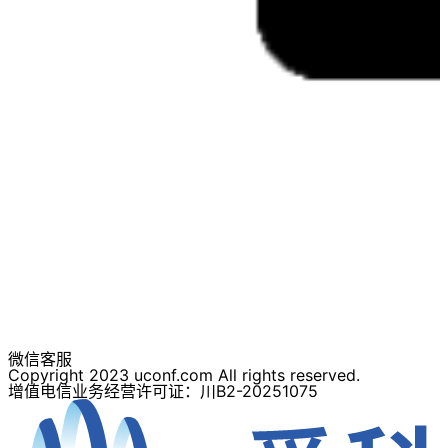
微信客服
Copyright 2023 uconf.com All rights reserved.
增值电信业务经营许可证：川B2-20251075