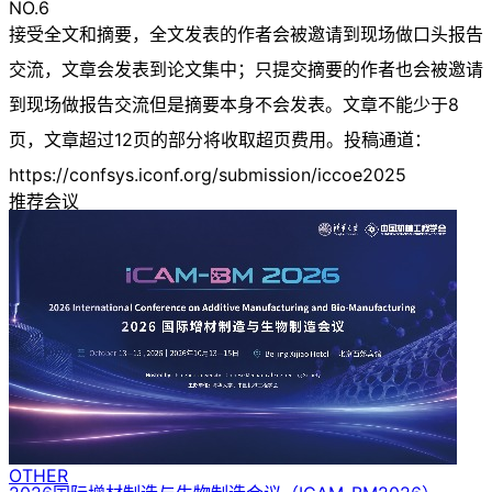
NO.6
接受全文和摘要，全文发表的作者会被邀请到现场做口头报告
交流，文章会发表到论文集中；只提交摘要的作者也会被邀请
到现场做报告交流但是摘要本身不会发表。文章不能少于8
页，文章超过12页的部分将收取超页费用。投稿通道：
https://confsys.iconf.org/submission/iccoe2025
推荐会议
OTHER