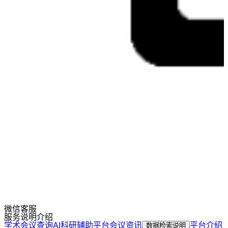
微信客服
服务说明介绍
学术会议查询
AI科研辅助平台
会议资讯
平台介绍
数据检索说明