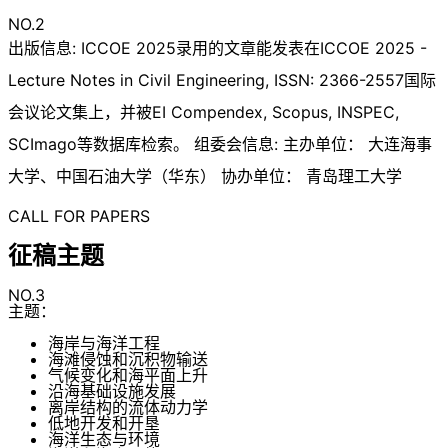
NO.2
出版信息: ICCOE 2025录用的文章能发表在ICCOE 2025 -
Lecture Notes in Civil Engineering, ISSN: 2366-2557国际
会议论文集上，并被EI Compendex, Scopus, INSPEC,
SCImago等数据库检索。 组委会信息: 主办单位： 大连海事
大学、中国石油大学（华东） 协办单位： 青岛理工大学
CALL FOR PAPERS
征稿主题
NO.3
主题：
海岸与海洋工程
海滩侵蚀和沉积物输送
气候变化和海平面上升
沿海基础设施发展
离岸结构的流体动力学
低地开发和开垦
海洋生态与环境