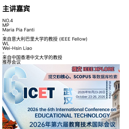
主讲嘉宾
NO.4
MP
Maria Pia Fanti
-
来自意大利巴里大学的教授 (IEEE Fellow)
WL
Wei-Hsin Liao
-
来自中国香港中文大学的教授
推荐会议