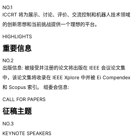
NO.1
ICCRT 将为展示、讨论、评价、交流控制和机器人技术领域
的创新思想和当前挑战提供一个理想的平台。
HIGHLIGHTS
重要信息
NO.2
出版信息: 被接受并注册的论文将出版在 IEEE 会议论文集
中，该论文集将收录在 IEEE Xplore 中并被 Ei Compendex
和 Scopus 索引。 组委会信息:
CALL FOR PAPERS
征稿主题
NO.3
KEYNOTE SPEAKERS