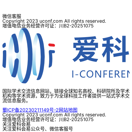
微信客服
Copyright 2023 uconf.com All rights reserved.
增值电信业务经营许可证：川B2-20251075
国际学术交流信息网站，链接全球知名高校、科研院所及学术
机构等学术资源，致力于为全球科技工作者提供一站式学术交
流信息服务。
蜀ICP备20230211149号-2
网站地图
Copyright 2023 uconf.com All rights reserved.
增值电信业务经营许可证：川B2-20251075
关注爱科会易
关注爱科会易公众号、微信客服号