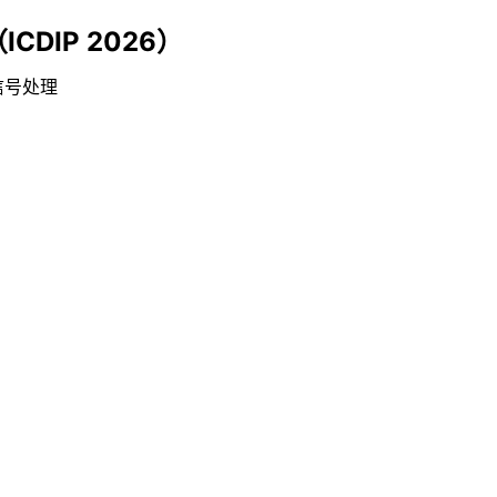
DIP 2026）
信号处理