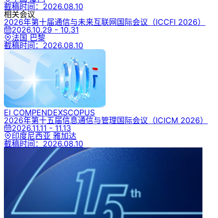
截稿时间：
2026.08.10
相关会议
2026年第十届通信与未来互联网国际会议
（ICCFI 2026）
2026.10.29 - 10.31
法国 巴黎
截稿时间：
2026.08.10
EI COMPENDEX
SCOPUS
2026年第十五届信息通信与管理国际会议
（ICICM 2026）
2026.11.11 - 11.13
印度尼西亚 雅加达
截稿时间：
2026.08.10