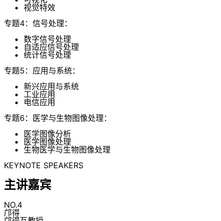
视觉特效
专题4：信号处理：
数字信号处理
自适应信号处理
统计信号处理
专题5：应用与系统：
新兴应用与系统
工业应用
电信应用
专题6：医学与生物图像处理：
医学图像分析
医学图像处理
生物医学与生物图像处理
KEYNOTE SPEAKERS
主讲嘉宾
NO.4
邝得
邝得互教授