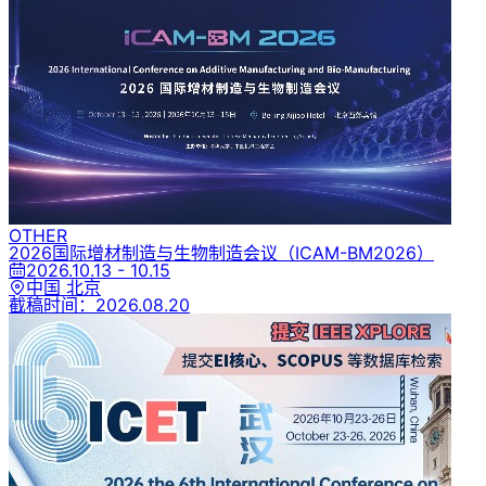
OTHER
2026国际增材制造与生物制造会议
（ICAM-BM2026）
2026.10.13 - 10.15
中国 北京
截稿时间：
2026.08.20