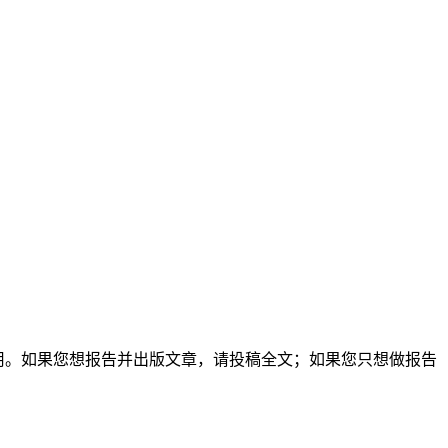
费用。如果您想报告并出版文章，请投稿全文；如果您只想做报告