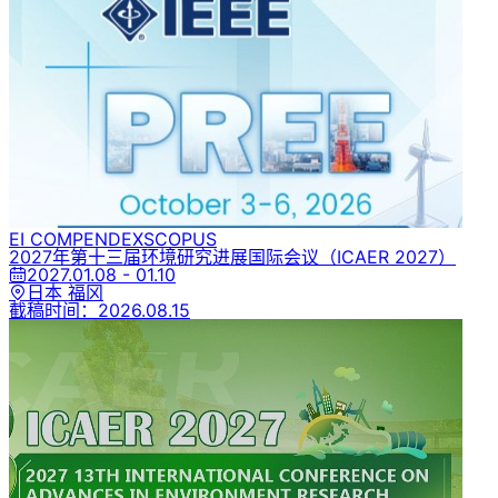
EI COMPENDEX
SCOPUS
2027年第十三届环境研究进展国际会议
（ICAER 2027）
2027.01.08 - 01.10
日本 福冈
截稿时间：
2026.08.15