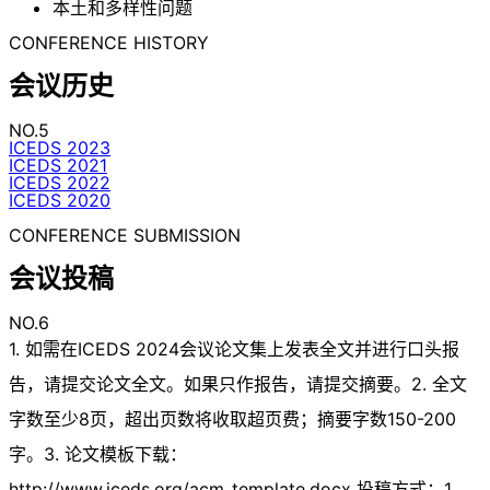
本土和多样性问题
CONFERENCE HISTORY
会议历史
NO.5
ICEDS 2023
ICEDS 2021
ICEDS 2022
ICEDS 2020
CONFERENCE SUBMISSION
会议投稿
NO.6
1. 如需在ICEDS 2024会议论文集上发表全文并进行口头报
告，请提交论文全文。如果只作报告，请提交摘要。2. 全文
字数至少8页，超出页数将收取超页费；摘要字数150-200
字。3. 论文模板下载：
http://www.iceds.org/acm_template.docx 投稿方式：1.