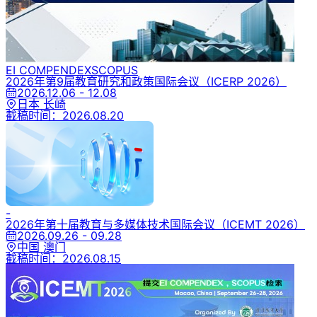
EI COMPENDEX
SCOPUS
2026年第9届教育研究和政策国际会议
（ICERP 2026）
2026.12.06 - 12.08
日本 长崎
截稿时间：
2026.08.20
-
2026年第十届教育与多媒体技术国际会议
（ICEMT 2026）
2026.09.26 - 09.28
中国 澳门
截稿时间：
2026.08.15