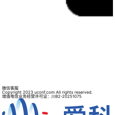
微信客服
Copyright 2023 uconf.com All rights reserved.
增值电信业务经营许可证：川B2-20251075