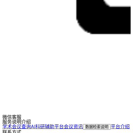
微信客服
服务说明介绍
学术会议查询
AI科研辅助平台
会议资讯
平台介绍
数据检索说明
联系方式