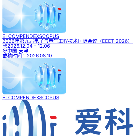
EI COMPENDEX
SCOPUS
2026年第九届电子与电气工程技术国际会议
（EEET 2026）
2026.12.04 - 12.06
中国 天津
截稿时间：
2026.08.10
EI COMPENDEX
SCOPUS