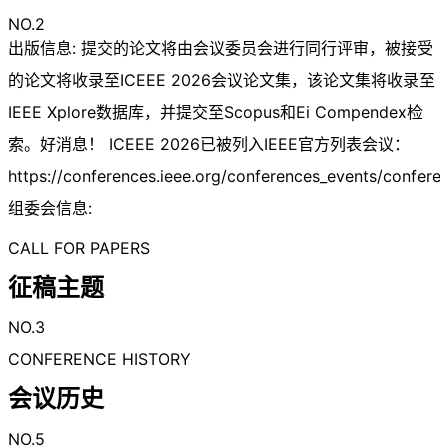
NO.2
出版信息: 提交的论文将由会议委员会进行同行评审，被接受
的论文将收录至ICEEE 2026会议论文集，该论文集将收录至
IEEE Xplore数据库，并提交至Scopus和Ei Compendex检
索。好消息！ ICEEE 2026已被列入IEEE官方列表会议：
https://conferences.ieee.org/conferences_events/confer
组委会信息:
CALL FOR PAPERS
征稿主题
NO.3
CONFERENCE HISTORY
会议历史
NO.5