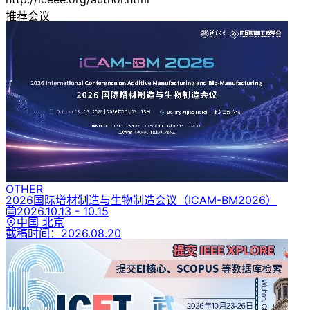
推荐会议
OTHER
2026国际增材制造与生物制造会议
（ICAM-BM2026）
2026.10.13 - 10.15
中国 北京
截稿时间：
2026.08.20