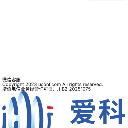
微信客服
Copyright 2023 uconf.com All rights reserved.
增值电信业务经营许可证：川B2-20251075