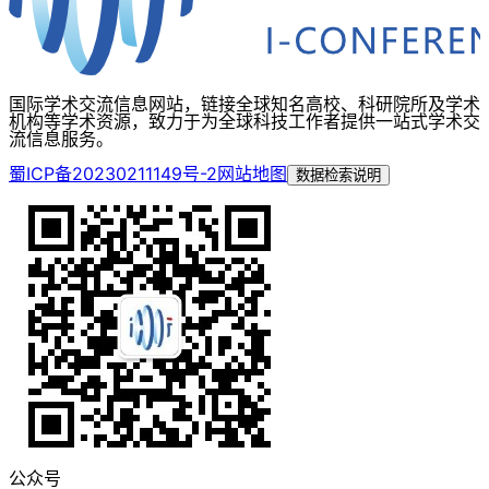
国际学术交流信息网站，链接全球知名高校、科研院所及学术
机构等学术资源，致力于为全球科技工作者提供一站式学术交
流信息服务。
蜀ICP备20230211149号-2
网站地图
数据检索说明
公众号