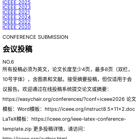
ICEEE 2025
ICEEE 2023
ICEEE 2021
ICEEE 2024
ICEEE 2022
ICEEE 2020
CONFERENCE SUBMISSION
会议投稿
NO.6
所有投稿必须为英文，论文长度至少4页，最多8页（双栏，
10号字体），含图表和文献。接受摘要投稿，但仅适用于会
议报告。欢迎通过在线投稿系统提交论文或摘要：
https://easychair.org/conferences/?conf=iceee2026 论文
模板：Word模板：https://iceee.org/instruct8.5x11x2.doc
LaTeX模板：https://iceee.org/ieee-latex-conference-
template.zip 更多投稿详情，请访问：
http://iceee.org/author.html