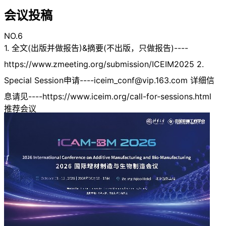
会议投稿
NO.6
1. 全文(出版并做报告)&摘要(不出版，只做报告)----
https://www.zmeeting.org/submission/ICEIM2025 2.
Special Session申请
----iceim_conf@vip.163.com
详细信
息请见----https://www.iceim.org/call-for-sessions.html
推荐会议