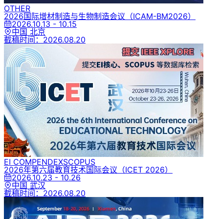
OTHER
2026国际增材制造与生物制造会议
（ICAM-BM2026）
2026.10.13 - 10.15
中国 北京
截稿时间：
2026.08.20
EI COMPENDEX
SCOPUS
2026年第六届教育技术国际会议
（ICET 2026）
2026.10.23 - 10.26
中国 武汉
截稿时间：
2026.08.20