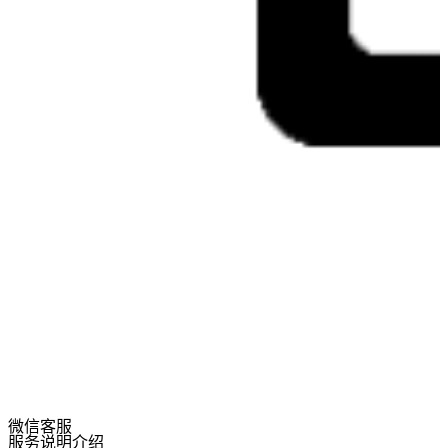
微信客服
服务说明介绍