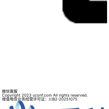
微信客服
Copyright 2023 uconf.com All rights reserved.
增值电信业务经营许可证：川B2-20251075