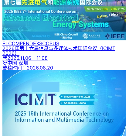
EI COMPENDEX
SCOPUS
2026年第十六届信息与多媒体技术国际会议
（ICIMT
2026）
2026.11.06 - 11.08
中国 深圳
截稿时间：
2026.08.20