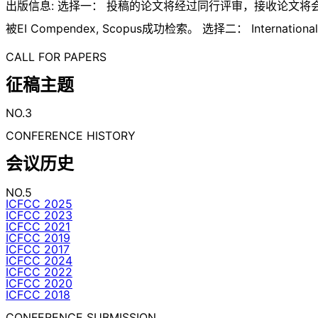
出版信息: 选择一： 投稿的论文将经过同行评审，接收论文将会
被EI Compendex, Scopus成功检索。 选择二： International 
CALL FOR PAPERS
征稿主题
NO.3
CONFERENCE HISTORY
会议历史
NO.5
ICFCC 2025
ICFCC 2023
ICFCC 2021
ICFCC 2019
ICFCC 2017
ICFCC 2024
ICFCC 2022
ICFCC 2020
ICFCC 2018
CONFERENCE SUBMISSION