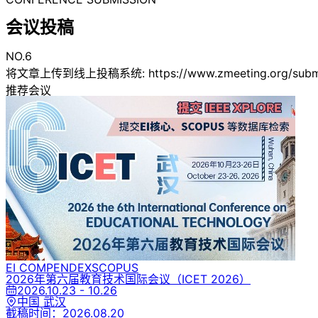
会议投稿
NO.6
将文章上传到线上投稿系统: https://www.zmeeting.org/submis
推荐会议
EI COMPENDEX
SCOPUS
2026年第六届教育技术国际会议
（ICET 2026）
2026.10.23 - 10.26
中国 武汉
截稿时间：
2026.08.20