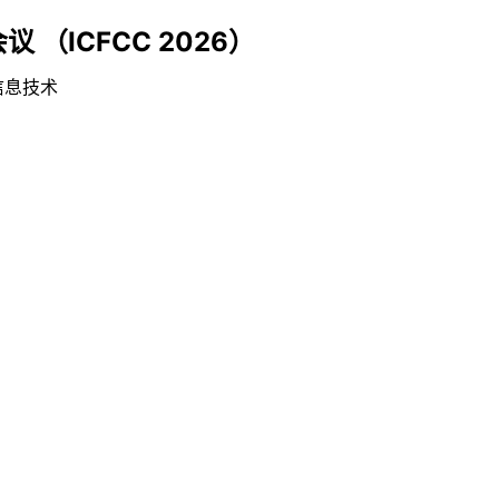
（ICFCC 2026）
信息技术