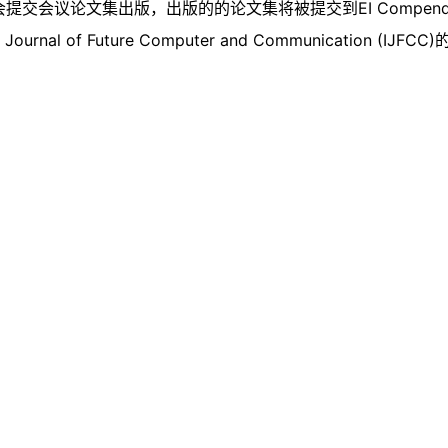
提交会议论文集出版，出版的的论文集将被提交到EI Compend
Journal of Future Computer and Communication (I