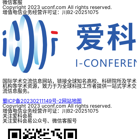
微信客服
Copyright 2023 uconf.com All rights reserved.
增值电信业务经营许可证：川B2-20251075
国际学术交流信息网站，链接全球知名高校、科研院所及学术
机构等学术资源，致力于为全球科技工作者提供一站式学术交
流信息服务。
蜀ICP备20230211149号-2
网站地图
Copyright 2023 uconf.com All rights reserved.
增值电信业务经营许可证：川B2-20251075
关注爱科会易
关注爱科会易公众号、微信客服号