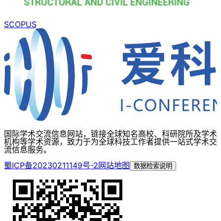
SCOPUS
国际学术交流信息网站，链接全球知名高校、科研院所及学术
机构等学术资源，致力于为全球科技工作者提供一站式学术交
流信息服务。
蜀ICP备20230211149号-2
网站地图
数据检索说明