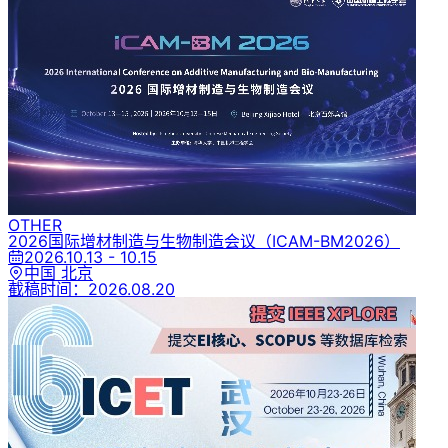
OTHER
2026国际增材制造与生物制造会议
（ICAM-BM2026）
2026.10.13 - 10.15
中国 北京
截稿时间：
2026.08.20