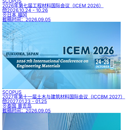
SCOPUS
2026年第七届工程材料国际会议
（ICEM 2026）
2026.10.24 - 10.26
日本 福冈
截稿时间：
2026.09.05
SCOPUS
2027年第十一届土木与建筑材料国际会议
（ICCBM 2027）
2027.01.23 - 01.25
泰国 普吉岛
截稿时间：
2026.09.05