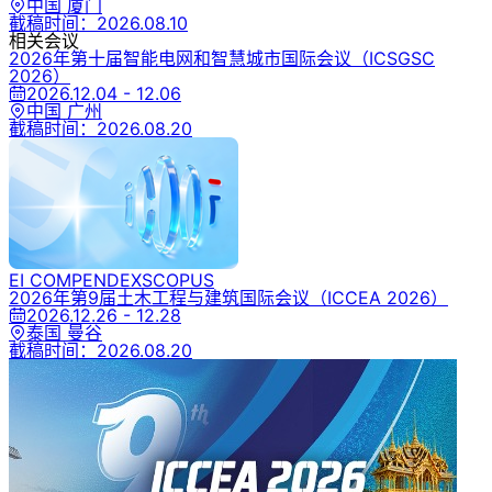
中国 厦门
截稿时间：
2026.08.10
相关会议
2026年第十届智能电网和智慧城市国际会议
（ICSGSC
2026）
2026.12.04 - 12.06
中国 广州
截稿时间：
2026.08.20
EI COMPENDEX
SCOPUS
2026年第9届土木工程与建筑国际会议
（ICCEA 2026）
2026.12.26 - 12.28
泰国 曼谷
截稿时间：
2026.08.20