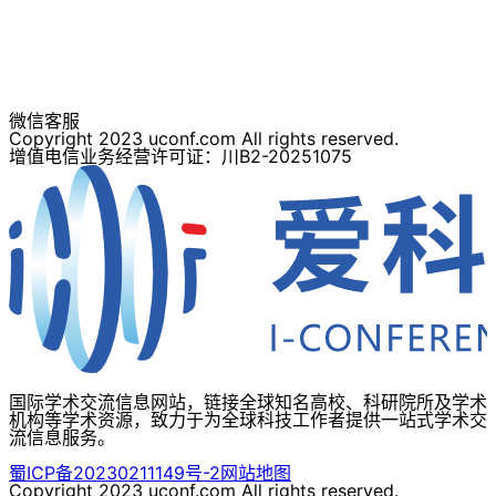
微信客服
Copyright 2023 uconf.com All rights reserved.
增值电信业务经营许可证：川B2-20251075
国际学术交流信息网站，链接全球知名高校、科研院所及学术
机构等学术资源，致力于为全球科技工作者提供一站式学术交
流信息服务。
蜀ICP备20230211149号-2
网站地图
Copyright 2023 uconf.com All rights reserved.