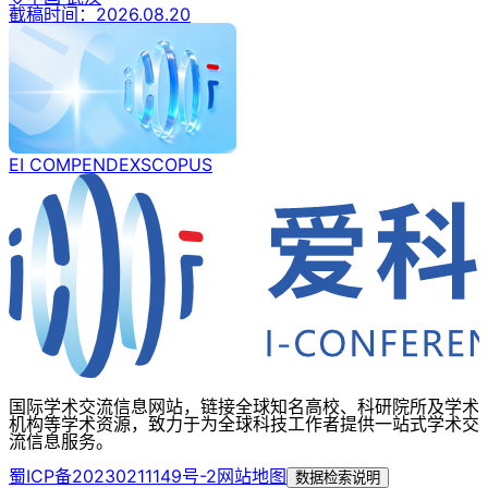
截稿时间：
2026.08.20
EI COMPENDEX
SCOPUS
国际学术交流信息网站，链接全球知名高校、科研院所及学术
机构等学术资源，致力于为全球科技工作者提供一站式学术交
流信息服务。
蜀ICP备20230211149号-2
网站地图
数据检索说明