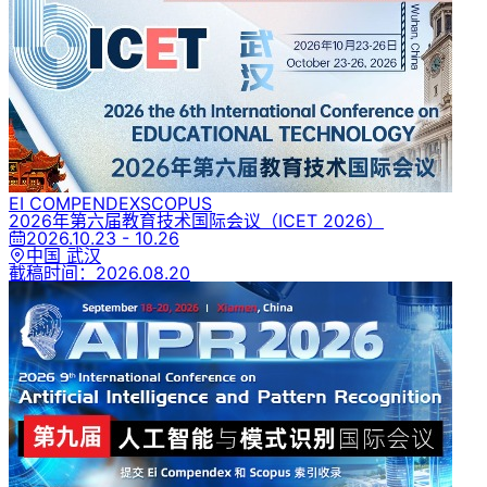
EI COMPENDEX
SCOPUS
2026年第六届教育技术国际会议
（ICET 2026）
2026.10.23 - 10.26
中国 武汉
截稿时间：
2026.08.20