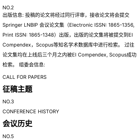
NO.2
出版信息: 投稿的论文将经过同行评审，接收论文将会提交
Springer LNBIP 会议论文集（Electronic ISSN: 1865-1356,
Print ISSN: 1865-1348）出版，出版的论文集将被提交到EI
Compendex，Scopus等知名学术数据库中进行检索。 过往
论文集均在上线后三个月之内被EI Compendex, Scopus成功
检索。 组委会信息:
CALL FOR PAPERS
征稿主题
NO.3
CONFERENCE HISTORY
会议历史
NO.5