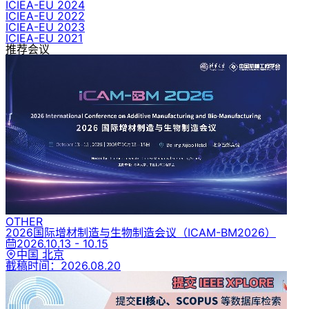
ICIEA-EU 2024
ICIEA-EU 2022
ICIEA-EU 2023
ICIEA-EU 2021
推荐会议
OTHER
2026国际增材制造与生物制造会议
（ICAM-BM2026）
2026.10.13 - 10.15
中国 北京
截稿时间：
2026.08.20