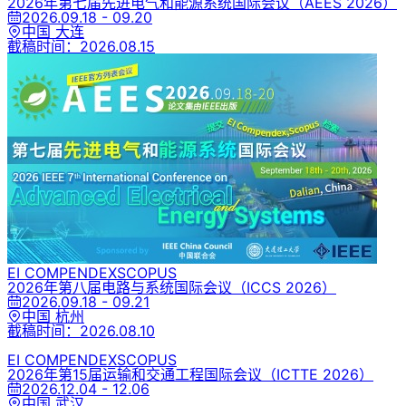
2026年第七届先进电气和能源系统国际会议
（AEES 2026）
2026.09.18 - 09.20
中国 大连
截稿时间：
2026.08.15
EI COMPENDEX
SCOPUS
2026年第八届电路与系统国际会议
（ICCS 2026）
2026.09.18 - 09.21
中国 杭州
截稿时间：
2026.08.10
EI COMPENDEX
SCOPUS
2026年第15届运输和交通工程国际会议
（ICTTE 2026）
2026.12.04 - 12.06
中国 武汉