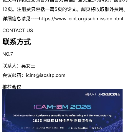
12页。注册费只包括一篇5页的论文。超页将收取额外费用。
详细信息请见----https://www.icint.org/submission.html
CONTACT US
联系方式
NO.7
联系人：吴女士
会议邮箱：
icint@iacsitp.com
推荐会议