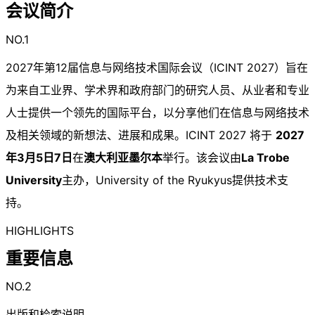
会议简介
NO.1
2027年第12届信息与网络技术国际会议（ICINT 2027）旨在
为来自工业界、学术界和政府部门的研究人员、从业者和专业
人士提供一个领先的国际平台，以分享他们在信息与网络技术
及相关领域的新想法、进展和成果。ICINT 2027 将于
2027
年3月5日7日
在
澳大利亚墨尔本
举行。该会议由
La Trobe
University
主办，University of the Ryukyus提供技术支
持。
HIGHLIGHTS
重要信息
NO.2
出版和检索说明