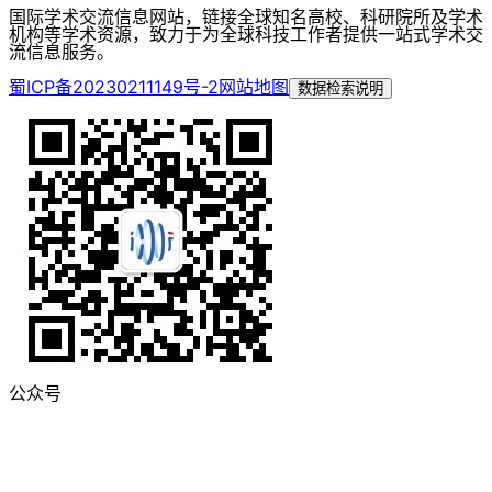
国际学术交流信息网站，链接全球知名高校、科研院所及学术
机构等学术资源，致力于为全球科技工作者提供一站式学术交
流信息服务。
蜀ICP备20230211149号-2
网站地图
数据检索说明
公众号