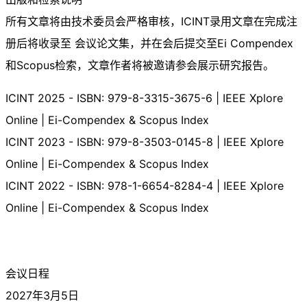
所有文章将由技术委员会严格审核，ICINT录用文章在完成注
册后将收录至 会议论文集，并在会后提交至Ei Compendex
和Scopus检索，文章作者将被邀请参会展示研究报告。
ICINT 2025 - ISBN: 979-8-3315-3675-6 | IEEE Xplore
Online | Ei-Compendex & Scopus Index
ICINT 2023 - ISBN: 979-8-3503-0145-8 | IEEE Xplore
Online | Ei-Compendex & Scopus Index
ICINT 2022 - ISBN: 978-1-6654-8284-4 | IEEE Xplore
Online | Ei-Compendex & Scopus Index
会议日程
2027年3月5日