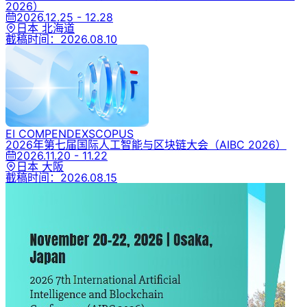
2026）
2026.12.25 - 12.28
日本 北海道
截稿时间：
2026.08.10
EI COMPENDEX
SCOPUS
2026年第七届国际人工智能与区块链大会
（AIBC 2026）
2026.11.20 - 11.22
日本 大阪
截稿时间：
2026.08.15