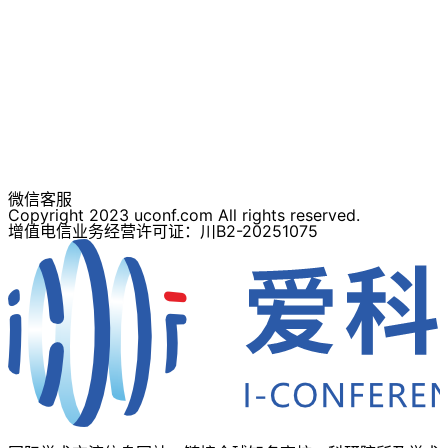
微信客服
Copyright 2023 uconf.com All rights reserved.
增值电信业务经营许可证：川B2-20251075