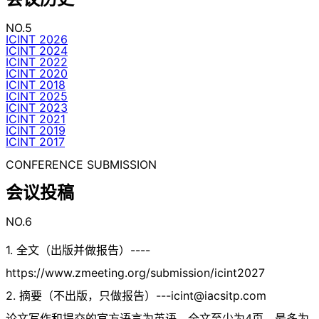
NO.5
ICINT 2026
ICINT 2024
ICINT 2022
ICINT 2020
ICINT 2018
ICINT 2025
ICINT 2023
ICINT 2021
ICINT 2019
ICINT 2017
CONFERENCE SUBMISSION
会议投稿
NO.6
1. 全文（出版并做报告）----
https://www.zmeeting.org/submission/icint2027
2. 摘要（不出版，只做报告）
---icint@iacsitp.com
论文写作和提交的官方语言为英语。全文至少为4页，最多为