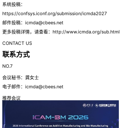
系统投稿：
https://confsys.iconf.org/submission/icmda2027
邮件投稿：
icmda@cbees.net
更多投稿详情，请查看：http://www.icmda.org/sub.html
CONTACT US
联系方式
NO.7
会议秘书：龚女士
电子邮件：
icmda@cbees.net
推荐会议