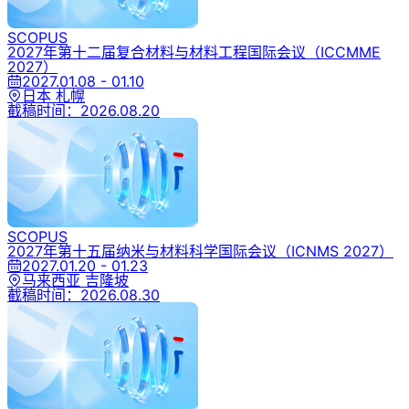
SCOPUS
2027年第十二届复合材料与材料工程国际会议
（ICCMME
2027）
2027.01.08 - 01.10
日本 札幌
截稿时间：
2026.08.20
SCOPUS
2027年第十五届纳米与材料科学国际会议
（ICNMS 2027）
2027.01.20 - 01.23
马来西亚 吉隆坡
截稿时间：
2026.08.30