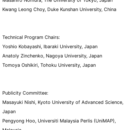
Kwang Leong Choy, Duke Kunshan University, China
Technical Program Chairs:
Yoshio Kobayashi, Ibaraki University, Japan
Anatoly Zinchenko, Nagoya University, Japan
Tomoya Oshikiri, Tohoku University, Japan
Publicity Committee:
Masayuki Nishi, Kyoto University of Advanced Science,
Japan
Pengyong Hoo, Universiti Malaysia Perlis (UniMAP),
Malaysia