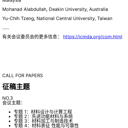
Mohanad Alabdullah, Deakin University, Australia
Yu-Chih Tzeng, National Central University, Taiwan
......
有关会议委员会的更多信息：
https://icmda.org/com.html
CALL FOR PAPERS
征稿主题
NO.3
会议主题：
专题 1：材料设计与计算工程
专题 2：先进功能材料与系统
专题 3：材料加工与制造技术
专题 4：材料表征 性能与可靠性