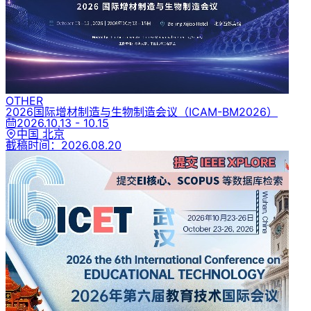
OTHER
2026国际增材制造与生物制造会议
（ICAM-BM2026）
2026.10.13 - 10.15
中国 北京
截稿时间：
2026.08.20