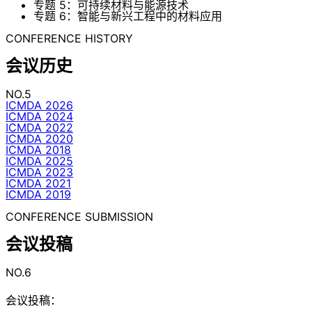
专题 5：可持续材料与能源技术
专题 6：智能与新兴工程中的材料应用
CONFERENCE HISTORY
会议历史
NO.5
ICMDA 2026
ICMDA 2024
ICMDA 2022
ICMDA 2020
ICMDA 2018
ICMDA 2025
ICMDA 2023
ICMDA 2021
ICMDA 2019
CONFERENCE SUBMISSION
会议投稿
NO.6
会议投稿：