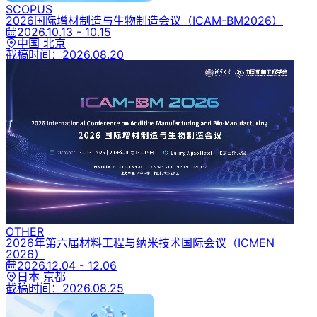
SCOPUS
2026国际增材制造与生物制造会议
（ICAM-BM2026）
2026.10.13 - 10.15
中国 北京
截稿时间：
2026.08.20
OTHER
2026年第六届材料工程与纳米技术国际会议
（ICMEN
2026）
2026.12.04 - 12.06
日本 京都
截稿时间：
2026.08.25