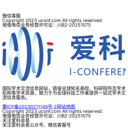
微信客服
Copyright 2023 uconf.com All rights reserved.
增值电信业务经营许可证：川B2-20251075
国际学术交流信息网站，链接全球知名高校、科研院所及学术
机构等学术资源，致力于为全球科技工作者提供一站式学术交
流信息服务。
蜀ICP备20230211149号-2
网站地图
Copyright 2023 uconf.com All rights reserved.
增值电信业务经营许可证：川B2-20251075
关注爱科会易
关注爱科会易公众号、微信客服号