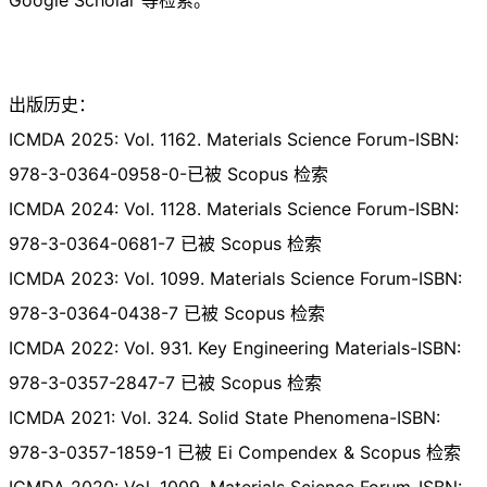
出版历史：
ICMDA 2025: Vol. 1162. Materials Science Forum-ISBN:
978-3-0364-0958-0-已被 Scopus 检索
ICMDA 2024: Vol. 1128. Materials Science Forum-ISBN:
978-3-0364-0681-7 已被 Scopus 检索
ICMDA 2023: Vol. 1099. Materials Science Forum-ISBN:
978-3-0364-0438-7 已被 Scopus 检索
ICMDA 2022: Vol. 931. Key Engineering Materials-ISBN:
978-3-0357-2847-7 已被 Scopus 检索
ICMDA 2021: Vol. 324. Solid State Phenomena-ISBN:
978-3-0357-1859-1 已被 Ei Compendex & Scopus 检索
ICMDA 2020: Vol. 1009. Materials Science Forum-ISBN: