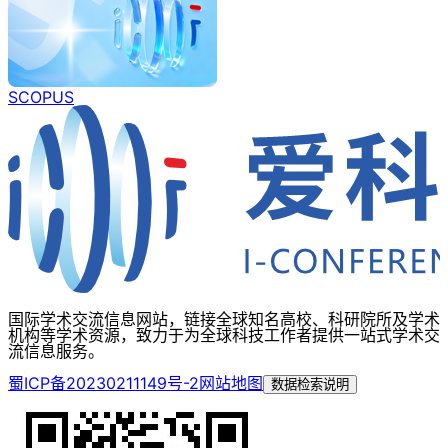
SCOPUS
国际学术交流信息网站，链接全球知名高校、科研院所及学术
机构等学术资源，致力于为全球科技工作者提供一站式学术交
流信息服务。
蜀ICP备20230211149号-2
网站地图
数据检索说明