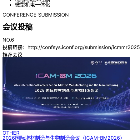
微型机电一体化
CONFERENCE SUBMISSION
会议投稿
NO.6
投稿链接：http://confsys.iconf.org/submission/ic
推荐会议
OTHER
2026国际增材制造与生物制造会议
（ICAM-BM2026）