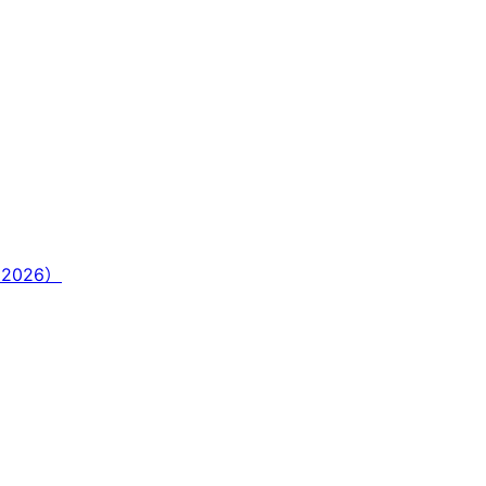
 2026）