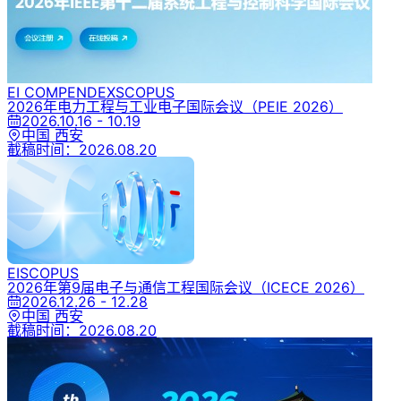
EI COMPENDEX
SCOPUS
2026年电力工程与工业电子国际会议
（PEIE 2026）
2026.10.16 - 10.19
中国 西安
截稿时间：
2026.08.20
EI
SCOPUS
2026年第9届电子与通信工程国际会议
（ICECE 2026）
2026.12.26 - 12.28
中国 西安
截稿时间：
2026.08.20