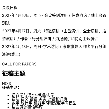
会议日程
2027年4月16日，周五- 会议签到注册 / 信息咨询 / 线上会议
测试
2027年4月17日，周六- 特邀演讲（主旨演讲、全会演讲、邀
请演讲）/ 作者平行分组演讲 / 海报演讲和特别主题演讲
2027年4月18日，周日-学术访问 / 考察旅游 & 作者平行分组
演讲(线上)
CALL FOR PAPERS
征稿主题
NO.3
征稿主题：
语音学与语音学和形态学
语法 语义 话语 务实 对话和词典
数学 统计学 机器学习和深度学习模型
语言资源和语料库