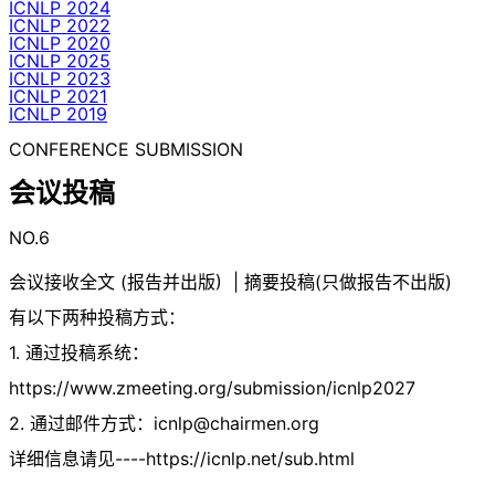
ICNLP 2024
ICNLP 2022
ICNLP 2020
ICNLP 2025
ICNLP 2023
ICNLP 2021
ICNLP 2019
CONFERENCE SUBMISSION
会议投稿
NO.6
会议接收全文 (报告并出版) | 摘要投稿(只做报告不出版)
有以下两种投稿方式：
1. 通过投稿系统：
https://www.zmeeting.org/submission/icnlp2027
2. 通过邮件方式：
icnlp@chairmen.org
详细信息请见----https://icnlp.net/sub.html