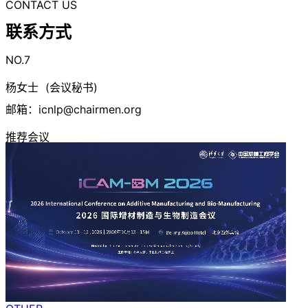
CONTACT US
联系方式
NO.7
杨女士 (会议秘书)
邮箱：
icnlp@chairmen.org
推荐会议