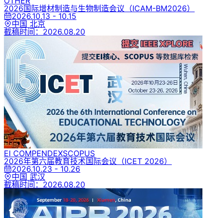
OTHER
2026国际增材制造与生物制造会议
（ICAM-BM2026）
2026.10.13 - 10.15
中国 北京
截稿时间：
2026.08.20
EI COMPENDEX
SCOPUS
2026年第六届教育技术国际会议
（ICET 2026）
2026.10.23 - 10.26
中国 武汉
截稿时间：
2026.08.20