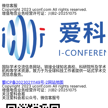
微信客服
Copyright 2023 uconf.com All rights reserved.
增值电信业务经营许可证：川B2-20251075
国际学术交流信息网站，链接全球知名高校、科研院所及学术
机构等学术资源，致力于为全球科技工作者提供一站式学术交
流信息服务。
蜀ICP备20230211149号-2
网站地图
Copyright 2023 uconf.com All rights reserved.
增值电信业务经营许可证：川B2-20251075
关注爱科会易
关注爱科会易公众号、微信客服号