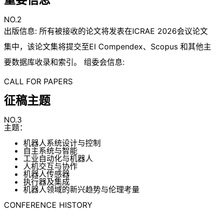
NO.2
出版信息: 所有被接收的论文将发表在ICRAE 2026会议论文
集中，该论文集将提交至EI Compendex、Scopus 和其他主
要数据库收录和索引。 组委会信息:
CALL FOR PAPERS
征稿主题
NO.3
主题：
机器人系统设计与控制
自主系统与智能
工业自动化与机器人
人机交互与协作
机器人传感器
执行器及集成
机器人领域的新兴趋势与伦理考量
CONFERENCE HISTORY