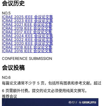
会议历史
NO.5
ICRAE 2025 IEEE 会议论文集
ICRAE 2023 IEEE 会议论文集
ICRAE 2021 IEEE 会议论文集
ICRAE 2019 IEEE 会议论文集
ICRAE 2017 IEEE 会议论文集
ICRAE 2024 IEEE 会议论文集
ICRAE 2022 IEEE 会议论文集
ICRAE 2020 IEEE 会议论文集
ICRAE 2018 IEEE 会议论文集
ICRAE 2016 IEEE 会议论文集
CONFERENCE SUBMISSION
会议投稿
NO.6
每篇论文通常不少于 5 页，包括所有图表和参考文献。超过
6 页需额外付费。提交的论文必须使用纯英文撰写。
推荐会议