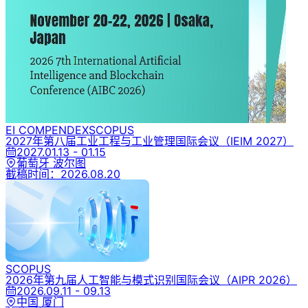
EI COMPENDEX
SCOPUS
2027年第八届工业工程与工业管理国际会议
（IEIM 2027）
2027.01.13 - 01.15
葡萄牙 波尔图
截稿时间：
2026.08.20
SCOPUS
2026年第九届人工智能与模式识别国际会议
（AIPR 2026）
2026.09.11 - 09.13
中国 厦门