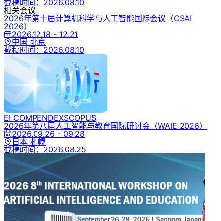
截稿时间：
2026.08.10
相关会议
2026年第十届计算机科学与人工智能国际会议
（CSAI
2026）
2026.12.18 - 12.21
中国 北京
截稿时间：
2026.08.10
EI COMPENDEX
SCOPUS
2026年第八届人工智能与教育国际研讨会
（WAIE 2026）
2026.09.26 - 09.28
日本 札幌
截稿时间：
2026.08.25