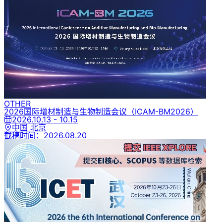
OTHER
2026国际增材制造与生物制造会议
（ICAM-BM2026）
2026.10.13 - 10.15
中国 北京
截稿时间：
2026.08.20