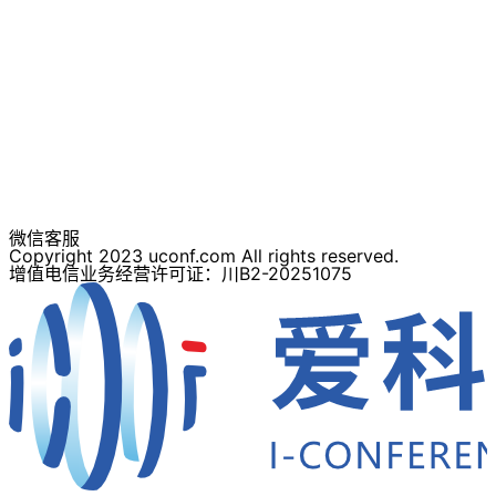
微信客服
Copyright 2023 uconf.com All rights reserved.
增值电信业务经营许可证：川B2-20251075