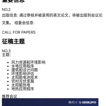
NO.2
出版信息: 通过审核并被录用的英文论文，将被出版到会议论
文集。 组委会信息:
CALL FOR PAPERS
征稿主题
NO.3
主题：
风力资源和环境影响
水电应用程序
建筑和设计问题
环境影响评估
太阳能电池技术
农村光伏发展
太阳能热电
地热应用程序
推荐会议