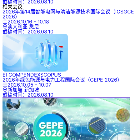
截稿时间：
2026.08.10
相关会议
2026年第14届智能电网与清洁能源技术国际会议
（ICSGCE
2026）
2026.10.16 - 10.18
澳大利亚 悉尼
截稿时间：
2026.08.10
EI COMPENDEX
SCOPUS
2026年绿色能源与电力工程国际会议
（GEPE 2026）
2026.10.05 - 10.07
新加坡 新加坡
截稿时间：
2026.08.10