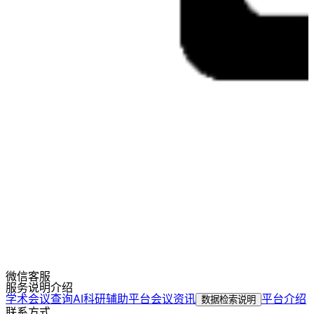
微信客服
服务说明介绍
学术会议查询
AI科研辅助平台
会议资讯
平台介绍
数据检索说明
联系方式