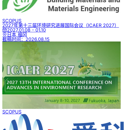
SCOPUS
2027年第十三届环境研究进展国际会议
（ICAER 2027）
2027.01.08 - 01.10
日本 福冈
截稿时间：
2026.08.15
SCOPUS