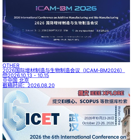
OTHER
2026国际增材制造与生物制造会议
（ICAM-BM2026）
2026.10.13 - 10.15
中国 北京
截稿时间：
2026.08.20