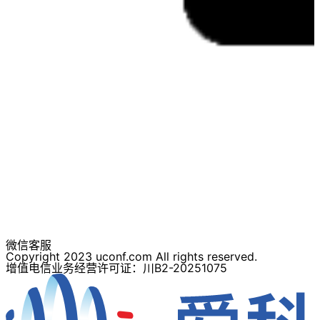
微信客服
Copyright 2023 uconf.com All rights reserved.
增值电信业务经营许可证：川B2-20251075