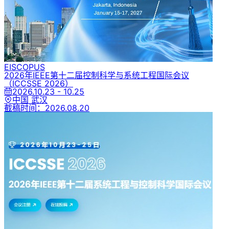
EI
SCOPUS
2026年IEEE第十二届控制科学与系统工程国际会议
（ICCSSE 2026）
2026.10.23 - 10.25
中国 武汉
截稿时间：
2026.08.20