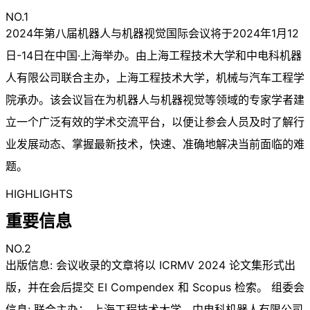
NO.1
2024年第八届机器人与机器视觉国际会议将于2024年1月12
日-14日在中国·上海举办。由上海工程技术大学和中电科机器
人有限公司联合主办，上海工程技术大学，机械与汽车工程学
院承办。该会议旨在为机器人与机器视觉等领域的专家学者建
立一个广泛有效的学术交流平台，以便让参会人员及时了解行
业发展动态、掌握最新技术，快速、准确地解决当前面临的难
题。
HIGHLIGHTS
重要信息
NO.2
出版信息: 会议收录的文章将以 ICRMV 2024 论文集形式出
版，并在会后提交 EI Compendex 和 Scopus 检索。 组委会
信息: 联合主办： 上海工程技术大学、中电科机器人有限公司