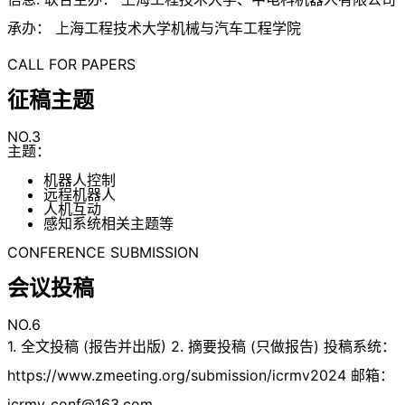
承办： 上海工程技术大学机械与汽车工程学院
CALL FOR PAPERS
征稿主题
NO.3
主题：
机器人控制
远程机器人
人机互动
感知系统相关主题等
CONFERENCE SUBMISSION
会议投稿
NO.6
1. 全文投稿 (报告并出版) 2. 摘要投稿 (只做报告) 投稿系统：
https://www.zmeeting.org/submission/icrmv2024 邮箱：
icrmv_conf@163.com