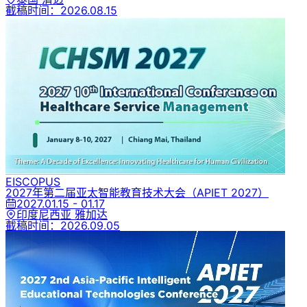
截稿时间：
2026.08.15
EI
SCOPUS
2027年第二届亚太智能教育技术大会
（APIET 2027）
2027.01.15 - 01.17
印度尼西亚 雅加达
截稿时间：
2026.09.05