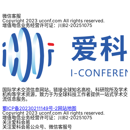
微信客服
Copyright 2023 uconf.com All rights reserved.
增值电信业务经营许可证：川B2-20251075
国际学术交流信息网站，链接全球知名高校、科研院所及学术
机构等学术资源，致力于为全球科技工作者提供一站式学术交
流信息服务。
蜀ICP备20230211149号-2
网站地图
Copyright 2023 uconf.com All rights reserved.
增值电信业务经营许可证：川B2-20251075
关注爱科会易
关注爱科会易公众号、微信客服号