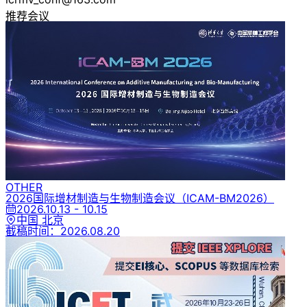
推荐会议
OTHER
2026国际增材制造与生物制造会议
（ICAM-BM2026）
2026.10.13 - 10.15
中国 北京
截稿时间：
2026.08.20