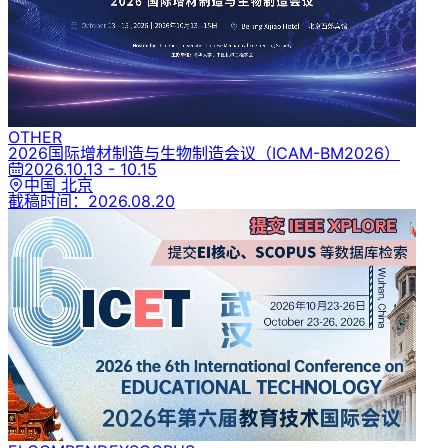
OTHER
2026国际增材制造与生物制造会议
（ICAM-BM2026）
2026.10.13 - 10.15
中国 北京
截稿时间：
2026.08.20