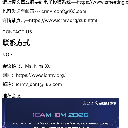
请上传文章或摘要到电子投稿系统---https://www.zmeeting.org/
也可发送至邮箱
---icrmv_conf@163.com
.
详情请点击--https://www.icrmv.org/sub.html
CONTACT US
联系方式
NO.7
会议秘书：Ms. Nina Xu
网址：https://www.icrmv.org/
邮箱：
icrmv_conf@163.com
推荐会议