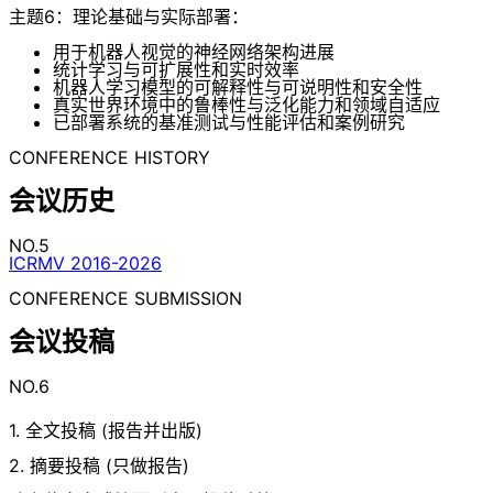
主题6：理论基础与实际部署：
用于机器人视觉的神经网络架构进展
统计学习与可扩展性和实时效率
机器人学习模型的可解释性与可说明性和安全性
真实世界环境中的鲁棒性与泛化能力和领域自适应
已部署系统的基准测试与性能评估和案例研究
CONFERENCE HISTORY
会议历史
NO.5
ICRMV 2016-2026
CONFERENCE SUBMISSION
会议投稿
NO.6
1. 全文投稿 (报告并出版)
2. 摘要投稿 (只做报告)