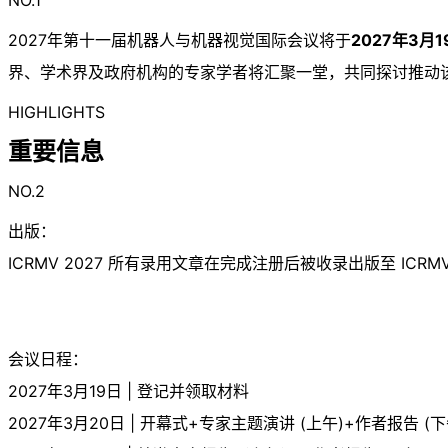
2027年第十一届机器人与机器视觉国际会议将于
2027年3月1
界、学术界及政府机构的专家学者将汇聚一堂，共同探讨推动
HIGHLIGHTS
重要信息
NO.2
出版：
ICRMV 2027 所有录用文章在完成注册后被收录出版至 ICRMV 
会议日程：
2027年3月19日 | 登记并领取材料
2027年3月20日 | 开幕式+专家主题演讲 (上午)+作者报告 (下