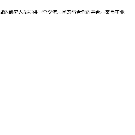
觉领域的研究人员提供一个交流、学习与合作的平台。来自工业