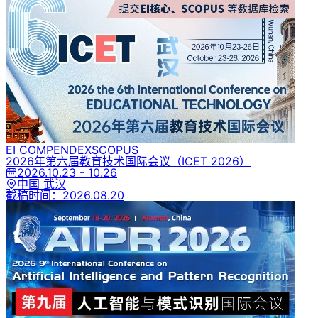
EI COMPENDEX
SCOPUS
2026年第六届教育技术国际会议
（ICET 2026）
2026.10.23 - 10.26
中国 武汉
截稿时间：
2026.08.20