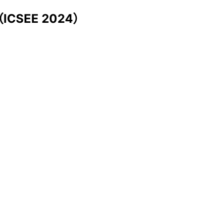
SEE 2024）