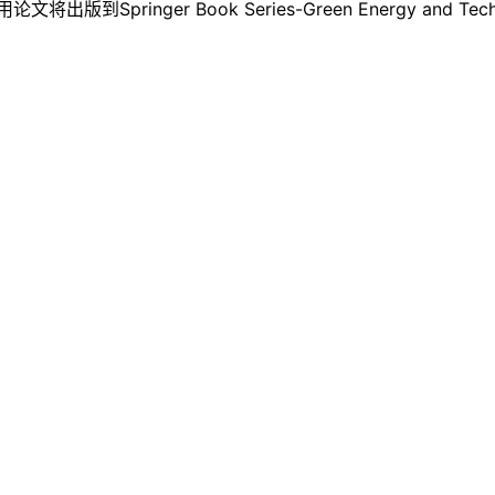
到Springer Book Series-Green Energy and Te