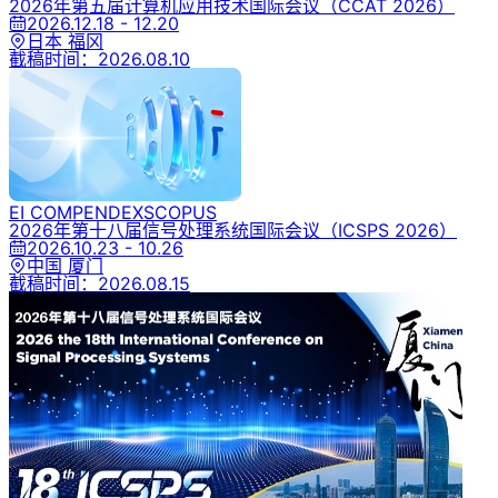
2026年第五届计算机应用技术国际会议
（CCAT 2026）
2026.12.18 - 12.20
日本 福冈
截稿时间：
2026.08.10
EI COMPENDEX
SCOPUS
2026年第十八届信号处理系统国际会议
（ICSPS 2026）
2026.10.23 - 10.26
中国 厦门
截稿时间：
2026.08.15