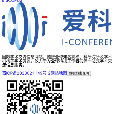
EI
SCOPUS
国际学术交流信息网站，链接全球知名高校、科研院所及学术
机构等学术资源，致力于为全球科技工作者提供一站式学术交
流信息服务。
蜀ICP备20230211149号-2
网站地图
数据检索说明