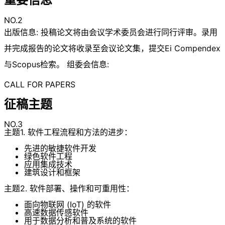
NO.2
出版信息: 投稿论文将由会议学术委员会进行同行评审。录用
并完成报告的论文将收录至会议论文集，提交Ei Compendex
与Scopus检索。 组委会信息:
CALL FOR PAPERS
征稿主题
NO.3
主题1. 软件工程流程和方法的进步：
先进的敏捷软件开发
绿色软件工程
应用集成技术
建筑设计和框架
主题2. 软件部署、操作和可重用性：
面向物联网 (IoT) 的软件
高速数据传感软件
用于数据分析和普及系统的软件