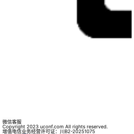
微信客服
Copyright 2023 uconf.com All rights reserved.
增值电信业务经营许可证：川B2-20251075