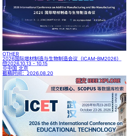
OTHER
2026国际增材制造与生物制造会议
（ICAM-BM2026）
2026.10.13 - 10.15
中国 北京
截稿时间：
2026.08.20