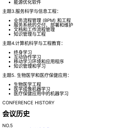
能源优化软件
主题3.服务科学与信息工程：
业务流程管理 (BPM) 和工程
服务系统的交付、部署和维护
文档和工作流程管理
知识管理与工程
主题4.计算机科学与工程教育：
终身学习
互动协作学习
移动学习环境和应用程序
知识管理和学习
主题5. 生物医学和医疗保健应用：
生物医学工程
医学成像机器学习
医疗保健应用中的机器学习
CONFERENCE HISTORY
会议历史
NO.5