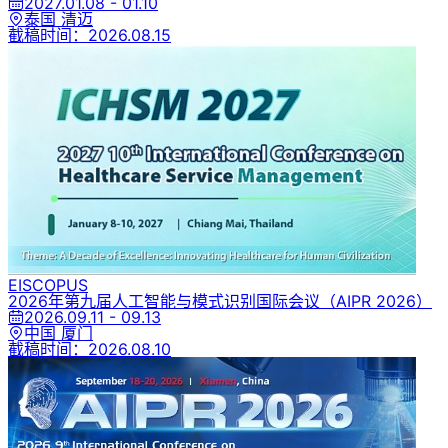
2027.01.08 - 01.10
泰国 清迈
截稿时间：
2026.08.15
EI
SCOPUS
2026年第九届人工智能与模式识别国际会议
（AIPR 2026）
2026.09.11 - 09.13
中国 厦门
截稿时间：
2026.08.10