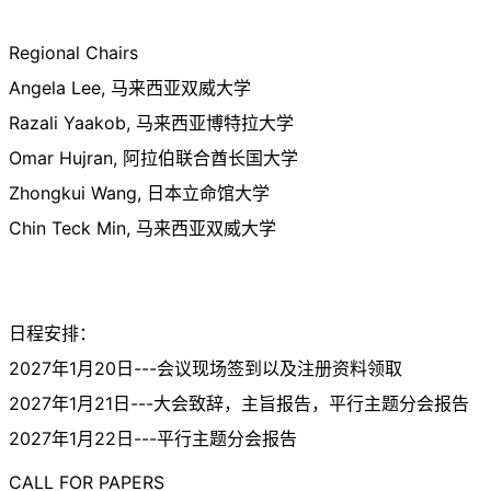
Regional Chairs
Angela Lee, 马来西亚双威大学
Razali Yaakob, 马来西亚博特拉大学
Omar Hujran, 阿拉伯联合酋长国大学
Zhongkui Wang, 日本立命馆大学
Chin Teck Min, 马来西亚双威大学
日程安排：
2027年1月20日---会议现场签到以及注册资料领取
2027年1月21日---大会致辞，主旨报告，平行主题分会报告
2027年1月22日---平行主题分会报告
CALL FOR PAPERS