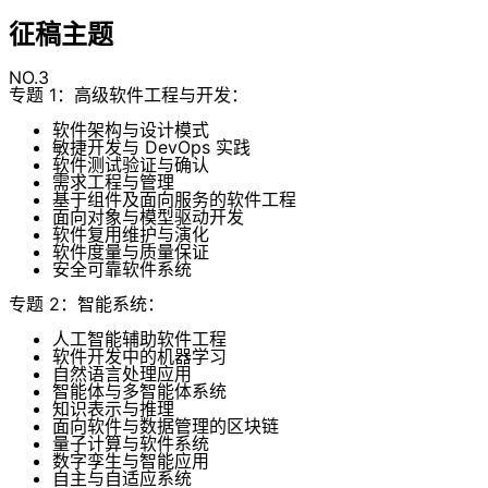
征稿主题
NO.3
专题 1：高级软件工程与开发：
软件架构与设计模式
敏捷开发与 DevOps 实践
软件测试验证与确认
需求工程与管理
基于组件及面向服务的软件工程
面向对象与模型驱动开发
软件复用维护与演化
软件度量与质量保证
安全可靠软件系统
专题 2：智能系统：
人工智能辅助软件工程
软件开发中的机器学习
自然语言处理应用
智能体与多智能体系统
知识表示与推理
面向软件与数据管理的区块链
量子计算与软件系统
数字孪生与智能应用
自主与自适应系统