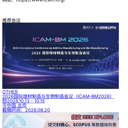
推荐会议
OTHER
2026国际增材制造与生物制造会议
（ICAM-BM2026）
2026.10.13 - 10.15
中国 北京
截稿时间：
2026.08.20