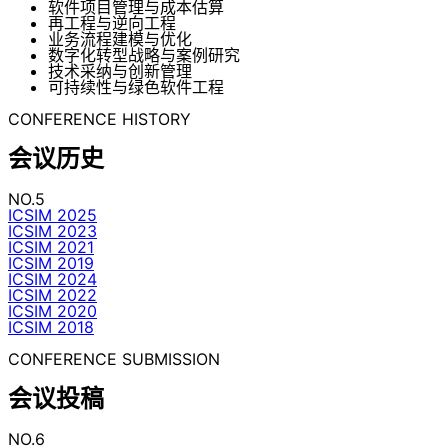
软件项目管理与成本估算
再工程与逆向工程
业务流程建模与优化
数字化转型战略与案例研究
技术采纳与创新管理
可持续性与绿色软件工程
CONFERENCE HISTORY
会议历史
NO.5
ICSIM 2025
ICSIM 2023
ICSIM 2021
ICSIM 2019
ICSIM 2024
ICSIM 2022
ICSIM 2020
ICSIM 2018
CONFERENCE SUBMISSION
会议投稿
NO.6