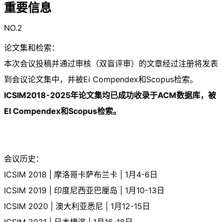
重要信息
NO.2
论文集和检索：
本次会议投稿并通过审核（双盲评审）的文章经过注册将发表
到会议论文集中，并被Ei Compendex和Scopus检索。
ICSIM2018-2025年论文集均已成功收录于ACM数据库，被
EI Compendex和Scopus检索。
会议历史：
ICSIM 2018 | 摩洛哥卡萨布兰卡 | 1月4-6日
ICSIM 2019 | 印度尼西亚巴厘岛 | 1月10-13日
ICSIM 2020 | 澳大利亚悉尼 | 1月12-15日
ICSIM 2021 | 日本横滨 | 1月16-18日