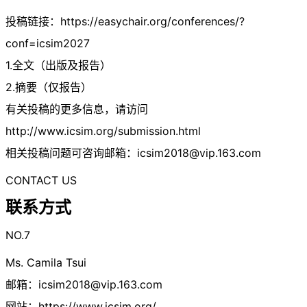
投稿链接：https://easychair.org/conferences/?
conf=icsim2027
1.全文（出版及报告）
2.摘要（仅报告）
有关投稿的更多信息，请访问
http://www.icsim.org/submission.html
相关投稿问题可咨询邮箱：
icsim2018@vip.163.com
CONTACT US
联系方式
NO.7
Ms. Camila Tsui
邮箱：
icsim2018@vip.163.com
网站：https://www.icsim.org/