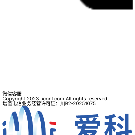
微信客服
Copyright 2023 uconf.com All rights reserved.
增值电信业务经营许可证：川B2-20251075