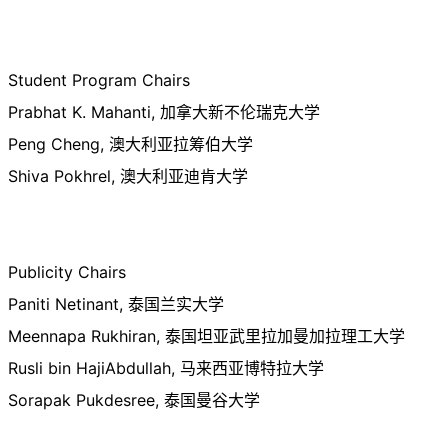
Student Program Chairs
Prabhat K. Mahanti, 加拿大新不伦瑞克大学
Peng Cheng, 澳大利亚拉筹伯大学
Shiva Pokhrel, 澳大利亚迪肯大学
Publicity Chairs
Paniti Netinant, 泰国兰实大学
Meennapa Rukhiran, 泰国坦亚武里拉加曼加拉理工大学
Rusli bin HajiAbdullah, 马来西亚博特拉大学
Sorapak Pukdesree, 泰国曼谷大学