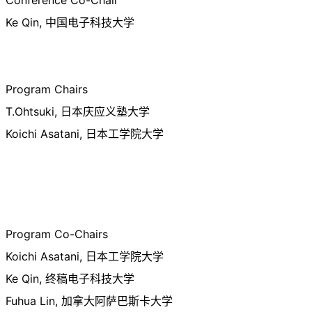
Ke Qin, 中国电子科技大学
Program Chairs
T.Ohtsuki, 日本庆应义塾大学
Koichi Asatani, 日本工学院大学
Program Co-Chairs
Koichi Asatani, 日本工学院大学
Ke Qin, 终稿电子科技大学
Fuhua Lin, 加拿大阿萨巴斯卡大学