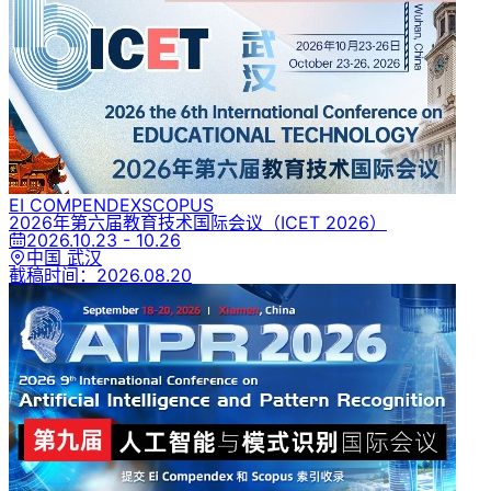
EI COMPENDEX
SCOPUS
2026年第六届教育技术国际会议
（ICET 2026）
2026.10.23 - 10.26
中国 武汉
截稿时间：
2026.08.20