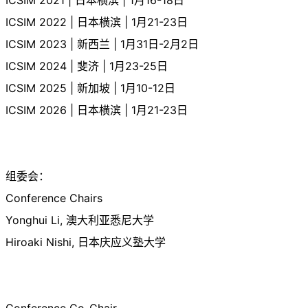
ICSIM 2022 | 日本横滨 | 1月21-23日
ICSIM 2023 | 新西兰 | 1月31日-2月2日
ICSIM 2024 | 斐济 | 1月23-25日
ICSIM 2025 | 新加坡 | 1月10-12日
ICSIM 2026 | 日本横滨 | 1月21-23日
组委会：
Conference Chairs
Yonghui Li, 澳大利亚悉尼大学
Hiroaki Nishi, 日本庆应义塾大学
Conference Co-Chair