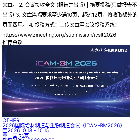
文章。 2. 会议接收全文 (报告并出版) | 摘要投稿(只做报告不
出版) 3. 文章篇幅要求至少满10页，超过12页，将收取额外的
页面费用。 4. 投稿方式：上传文章至会议投稿系统：
https://www.zmeeting.org/submission/icslt2026
推荐会议
OTHER
2026国际增材制造与生物制造会议
（ICAM-BM2026）
2026.10.13 - 10.15
中国 北京