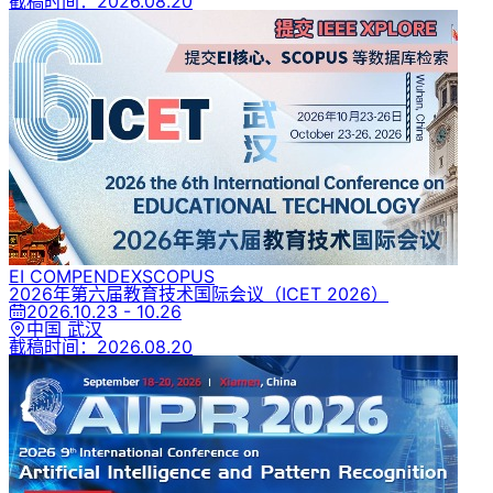
截稿时间：
2026.08.20
EI COMPENDEX
SCOPUS
2026年第六届教育技术国际会议
（ICET 2026）
2026.10.23 - 10.26
中国 武汉
截稿时间：
2026.08.20