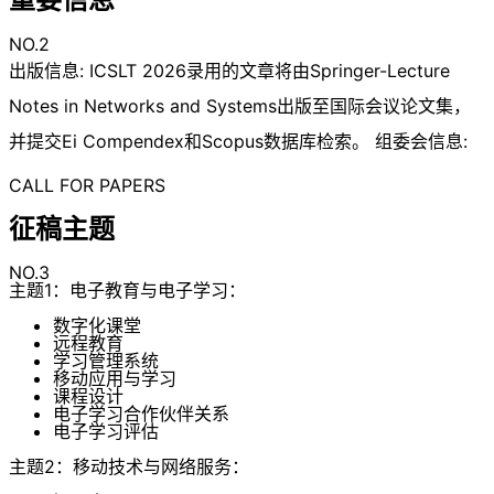
NO.2
出版信息: ICSLT 2026录用的文章将由Springer-Lecture
Notes in Networks and Systems出版至国际会议论文集，
并提交Ei Compendex和Scopus数据库检索。 组委会信息:
CALL FOR PAPERS
征稿主题
NO.3
主题1：电子教育与电子学习：
数字化课堂
远程教育
学习管理系统
移动应用与学习
课程设计
电子学习合作伙伴关系
电子学习评估
主题2：移动技术与网络服务：