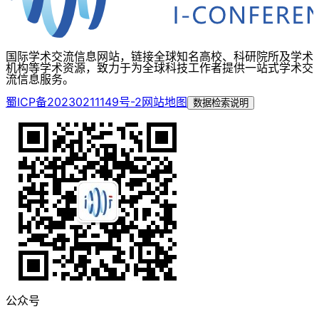
国际学术交流信息网站，链接全球知名高校、科研院所及学术
机构等学术资源，致力于为全球科技工作者提供一站式学术交
流信息服务。
蜀ICP备20230211149号-2
网站地图
数据检索说明
公众号