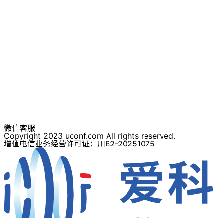
微信客服
Copyright 2023 uconf.com All rights reserved.
增值电信业务经营许可证：川B2-20251075