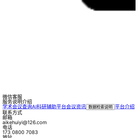
微信客服
服务说明介绍
学术会议查询
AI科研辅助平台
会议资讯
平台介绍
数据检索说明
联系方式
邮箱
aikehuiyi@126.com
电话
173 0800 7083
地址