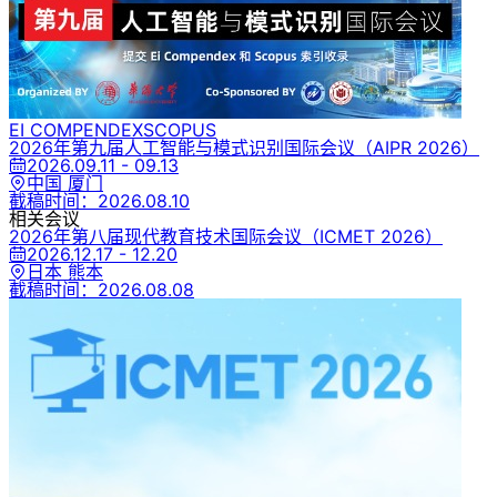
EI COMPENDEX
SCOPUS
2026年第九届人工智能与模式识别国际会议
（AIPR 2026）
2026.09.11 - 09.13
中国 厦门
截稿时间：
2026.08.10
相关会议
2026年第八届现代教育技术国际会议
（ICMET 2026）
2026.12.17 - 12.20
日本 熊本
截稿时间：
2026.08.08