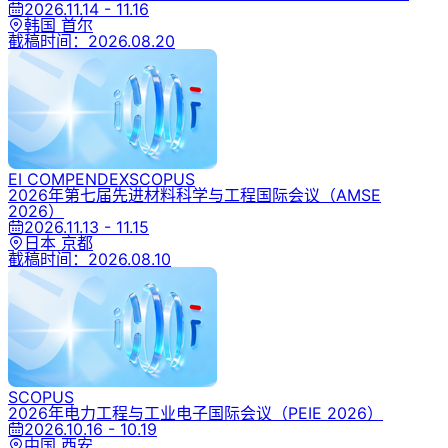
2026.11.14 - 11.16
韩国 首尔
截稿时间：
2026.08.20
EI COMPENDEX
SCOPUS
2026年第七届先进材料科学与工程国际会议
（AMSE
2026）
2026.11.13 - 11.15
日本 京都
截稿时间：
2026.08.10
SCOPUS
2026年电力工程与工业电子国际会议
（PEIE 2026）
2026.10.16 - 10.19
中国 西安