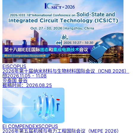
EI
SCOPUS
2026年第十届纳米材料与生物材料国际会议
（ICNB 2026）
2026.11.05 - 11.08
泰国 曼谷
截稿时间：
2026.08.25
EI COMPENDEX
SCOPUS
2026年第五届机械与电力工程国际会议
（MEPE 2026）