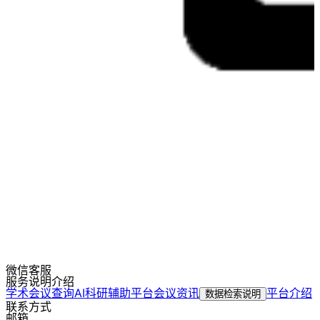
微信客服
服务说明介绍
学术会议查询
AI科研辅助平台
会议资讯
平台介绍
数据检索说明
联系方式
邮箱