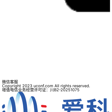
微信客服
Copyright 2023 uconf.com All rights reserved.
增值电信业务经营许可证：川B2-20251075