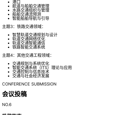
港口
航道与船舶交通管理
水路交通组织与管理
船舶交通流预测
智能船舶导航与引导
主题3：铁路交通领域：
智慧轨道交通规划与设计
轨道交通网络优化
轨道交通智能通信
铁路智能交通系统
主题4：其他交通工程领域：
交通规划与系统优化
智能交通系统（ITS）理论与应用
交通控制与信息技术
交通与社会经济发展
CONFERENCE SUBMISSION
会议投稿
NO.6