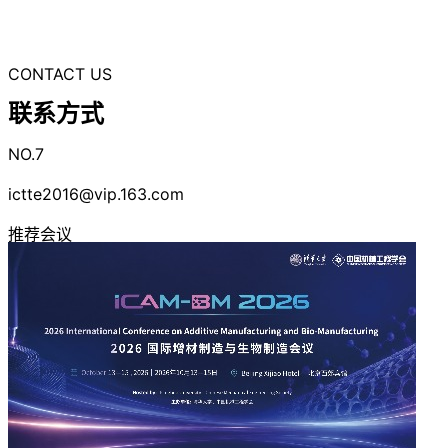
CONTACT US
联系方式
NO.7
ictte2016@vip.163.com
推荐会议