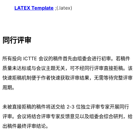
LATEX Template
;(.latex)
同行评审
所有投向 ICTTE 会议的稿件首先由组委会进行初审。若稿件
质量未达标或与会议主题无关，可不经同行评审直接拒稿。该
快速拒稿机制便于作者快速获取评审结果，无需等待完整评审
周期。
未被直接拒稿的稿件将送交给 2‑3 位独立评审专家开展同行
评审。会议将结合评审专家反馈意见以及组委会综合研判，给
出稿件最终评审结论。