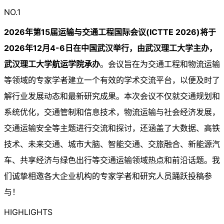
NO.1
2026年第15届运输与交通工程国际会议(ICTTE 2026)将于
2026年12月4-6日在中国武汉举行，由武汉理工大学主办，
武汉理工大学航运学院承办
。会议旨在为交通工程和物流运输
等领域的专家学者建立一个有效的学术交流平台，以便及时了
解行业发展动态和最新研究成果。本次会议不仅就交通规划和
系统优化，交通管制和信息技术，物流运输与社会经济发展，
交通运输安全等主题进行交流和探讨，还涵盖了大数据、高铁
技术、未来交通、城市大脑、智能交通、交旅融合、新能源汽
车、共享经济与绿色出行等交通运输领域热点和前沿话题。我
们诚挚相邀各大企业机构的专家学者和研究人员踊跃投稿参
与！
HIGHLIGHTS