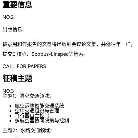
重要信息
NO.2
出版信息:
被录用和作报告的文章将出版到会议论文集，并像往年一样，
提交Ei核心、Scopus和Inspec等检索。
CALL FOR PAPERS
征稿主题
NO.3
主题1：航空交通领域：
航空运输智能交通系统
空中交通组织与管理
飞行器自主控制
多航空器协同决策与控制
主题2：水路交通领域：