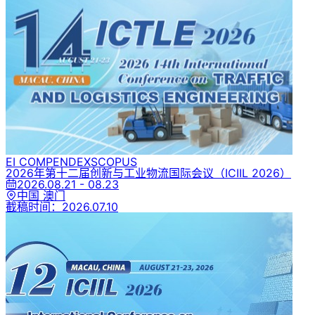
EI COMPENDEX
SCOPUS
2026年第十二届创新与工业物流国际会议
（ICIIL 2026）
2026.08.21 - 08.23
中国 澳门
截稿时间：
2026.07.10