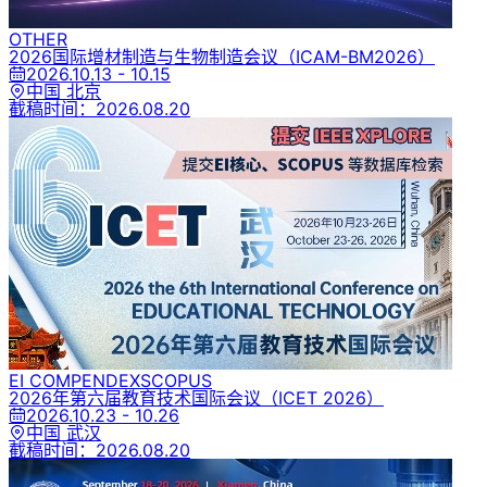
OTHER
2026国际增材制造与生物制造会议
（ICAM-BM2026）
2026.10.13 - 10.15
中国 北京
截稿时间：
2026.08.20
EI COMPENDEX
SCOPUS
2026年第六届教育技术国际会议
（ICET 2026）
2026.10.23 - 10.26
中国 武汉
截稿时间：
2026.08.20