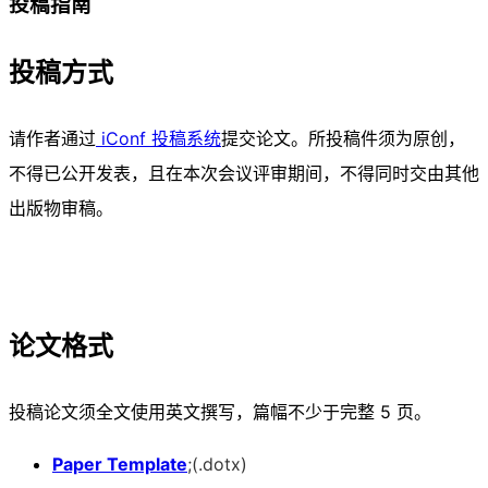
投稿指南
投稿方式
请作者通过
iConf 投稿系统
提交论文。所投稿件须为原创，
不得已公开发表，且在本次会议评审期间，不得同时交由其他
出版物审稿。
论文格式
投稿论文须全文使用英文撰写，篇幅不少于完整 5 页。
Paper Template
;(.dotx)