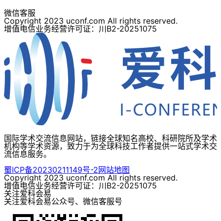
微信客服
Copyright 2023 uconf.com All rights reserved.
增值电信业务经营许可证：川B2-20251075
国际学术交流信息网站，链接全球知名高校、科研院所及学术
机构等学术资源，致力于为全球科技工作者提供一站式学术交
流信息服务。
蜀ICP备20230211149号-2
网站地图
Copyright 2023 uconf.com All rights reserved.
增值电信业务经营许可证：川B2-20251075
关注爱科会易
关注爱科会易公众号、微信客服号