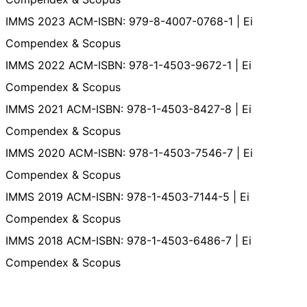
IMMS 2023 ACM-ISBN: 979-8-4007-0768-1 | Ei
Compendex & Scopus
IMMS 2022 ACM-ISBN: 978-1-4503-9672-1 | Ei
Compendex & Scopus
IMMS 2021 ACM-ISBN: 978-1-4503-8427-8 | Ei
Compendex & Scopus
IMMS 2020 ACM-ISBN: 978-1-4503-7546-7 | Ei
Compendex & Scopus
IMMS 2019 ACM-ISBN: 978-1-4503-7144-5 | Ei
Compendex & Scopus
IMMS 2018 ACM-ISBN: 978-1-4503-6486-7 | Ei
Compendex & Scopus