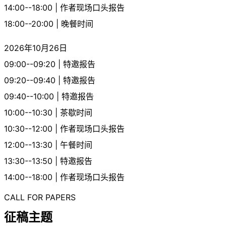
14:00--18:00 | 作者现场口头报告
18:00--20:00 | 晚餐时间
2026年10月26日
09:00--09:20 | 特邀报告
09:20--09:40 | 特邀报告
09:40--10:00 | 特邀报告
10:00--10:30 | 茶歇时间
10:30--12:00 | 作者现场口头报告
12:00--13:30 | 午餐时间
13:30--13:50 | 特邀报告
14:00--18:00 | 作者现场口头报告
CALL FOR PAPERS
征稿主题