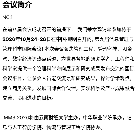
会议简介
NO.1
在前八届会议成功召开的前提下， 我们荣幸邀请您参加将于
2026年10月24-26日
在
中国·昆明
召开的, 第九届信息管理与
管理科学国际会议! 本次会议聚焦管理工程、管理科学、AI金
融、数字经济等热点话题，为世界各地的研究学者、工程师和
科学家提供一个管理科学方向展示和研究成果发布交流的国际
会议平台，让参会人员能交流最新研究成果，探讨学术观点，
建立商务关系，发展国际合作伙伴，实现科学及产业成果融合
交流、协同进步的目标。
IMMS 2026将由
云南财经大学
主办，中华职业学院承办，信
息与人工智能学院、物流与管理工程学院协办。