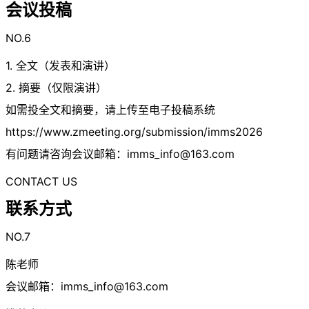
会议投稿
NO.6
1. 全文（发表和演讲）
2. 摘要（仅限演讲）
如需投全文和摘要，请上传至电子投稿系统
https://www.zmeeting.org/submission/imms2026
有问题请咨询会议邮箱：
imms_info@163.com
CONTACT US
联系方式
NO.7
陈老师
会议邮箱：
imms_info@163.com