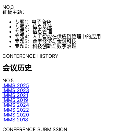
NO.3
征稿主题：
专题1：电子商务
专题2：信息系统
专题3：信息管理
专题4：人工智能在供应链管理中的应用
专题5：数字经济与金融科技
专题6：科技创新与数字治理
CONFERENCE HISTORY
会议历史
NO.5
IMMS 2025
IMMS 2023
IMMS 2021
IMMS 2019
IMMS 2024
IMMS 2022
IMMS 2020
IMMS 2018
CONFERENCE SUBMISSION