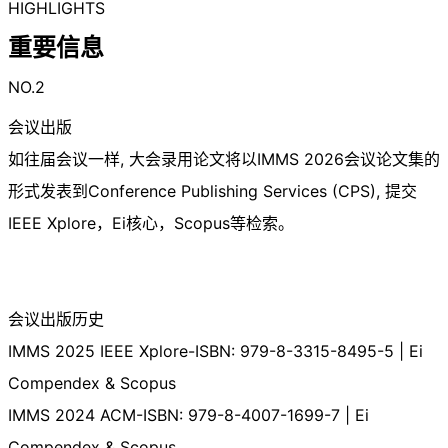
HIGHLIGHTS
重要信息
NO.2
会议出版
如往届会议一样, 大会录用论文将以IMMS 2026会议论文集的
形式发表到Conference Publishing Services (CPS), 提交
IEEE Xplore，Ei核心，Scopus等检索。
会议出版历史
IMMS 2025 IEEE Xplore-ISBN: 979-8-3315-8495-5 | Ei
Compendex & Scopus
IMMS 2024 ACM-ISBN: 979-8-4007-1699-7 | Ei
Compendex & Scopus