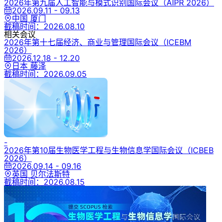
2026年第九届人工智能与模式识别国际会议
（AIPR 2026）
2026.09.11 - 09.13
中国 厦门
截稿时间：
2026.08.10
相关会议
2026年第十七届经济、商业与管理国际会议
（ICEBM
2026）
2026.12.18 - 12.20
日本 藤泽
截稿时间：
2026.09.05
-
2026年第10届生物医学工程与生物信息学国际会议
（ICBEB
2026）
2026.09.14 - 09.16
英国 贝尔法斯特
截稿时间：
2026.08.15