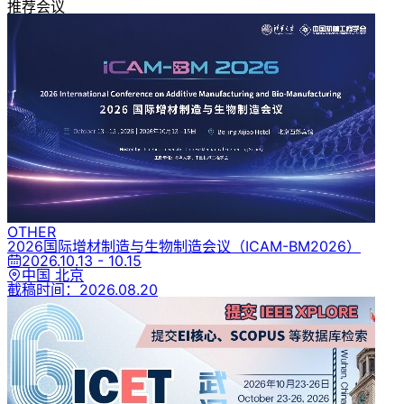
推荐会议
OTHER
2026国际增材制造与生物制造会议
（ICAM-BM2026）
2026.10.13 - 10.15
中国 北京
截稿时间：
2026.08.20