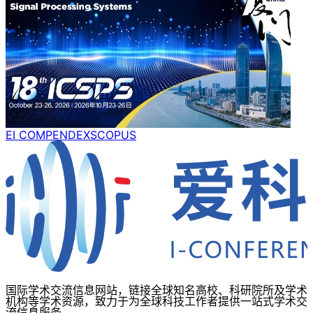
EI COMPENDEX
SCOPUS
国际学术交流信息网站，链接全球知名高校、科研院所及学术
机构等学术资源，致力于为全球科技工作者提供一站式学术交
流信息服务。