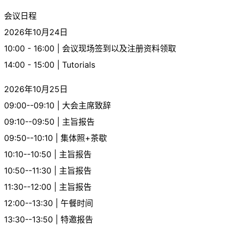
会议日程
2026年10月24日
10:00 - 16:00 | 会议现场签到以及注册资料领取
14:00 - 15:00 | Tutorials
2026年10月25日
09:00--09:10 | 大会主席致辞
09:10--09:50 | 主旨报告
09:50--10:10 | 集体照+茶歇
10:10--10:50 | 主旨报告
10:50--11:30 | 主旨报告
11:30--12:00 | 主旨报告
12:00--13:30 | 午餐时间
13:30--13:50 | 特邀报告