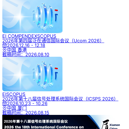
EI COMPENDEX
SCOPUS
2026年第四届泛在通信国际会议
（Ucom 2026）
2026.12.16 - 12.18
中国 香港
截稿时间：
2026.08.10
EI
SCOPUS
2026年第十八届信号处理系统国际会议
（ICSPS 2026）
2026.10.23 - 10.26
中国 厦门
截稿时间：
2026.08.15