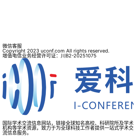
微信客服
Copyright 2023 uconf.com All rights reserved.
增值电信业务经营许可证：川B2-20251075
国际学术交流信息网站，链接全球知名高校、科研院所及学术
机构等学术资源，致力于为全球科技工作者提供一站式学术交
流信息服务。