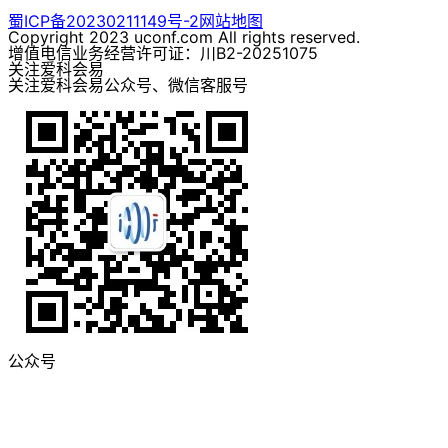
蜀ICP备20230211149号-2
网站地图
Copyright 2023 uconf.com All rights reserved.
增值电信业务经营许可证：川B2-20251075
关注爱科会易
关注爱科会易公众号、微信客服号
公众号