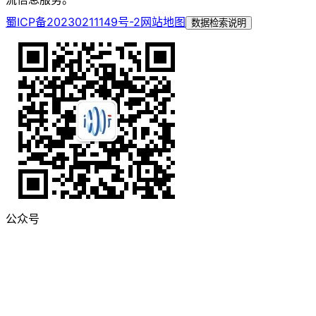
蜀ICP备20230211149号-2
网站地图
数据检索说明
公众号