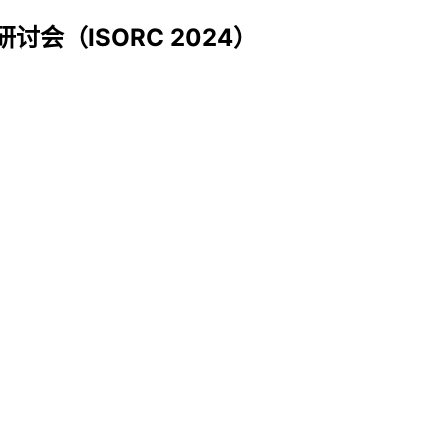
讨会（ISORC 2024）