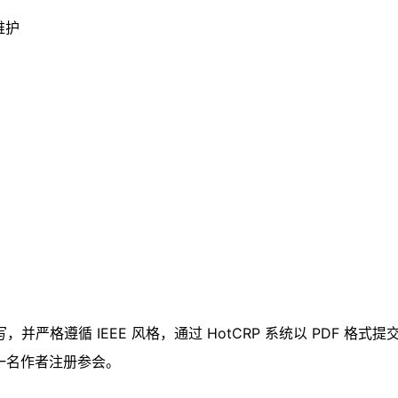
维护
格遵循 IEEE 风格，通过 HotCRP 系统以 PDF 格式
一名作者注册参会。