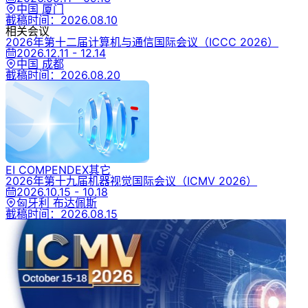
中国 厦门
截稿时间：
2026.08.10
相关会议
2026年第十二届计算机与通信国际会议
（ICCC 2026）
2026.12.11 - 12.14
中国 成都
截稿时间：
2026.08.20
EI COMPENDEX
其它
2026年第十九届机器视觉国际会议
（ICMV 2026）
2026.10.15 - 10.18
匈牙利 布达佩斯
截稿时间：
2026.08.15