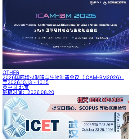
OTHER
2026国际增材制造与生物制造会议
（ICAM-BM2026）
2026.10.13 - 10.15
中国 北京
截稿时间：
2026.08.20