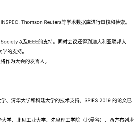
NSPEC, Thomson Reuters等学术数据库进行审核和检索。
& Energy Society以及IEEE的支持。同时会议还得到澳大利亚联邦大
大学的支持。
华教授将作为大会的发言人。
学、清华大学和科廷大学的技术支持。SPIES 2019 的论文已
学、清华大学、北见工业大学、先皇理工学院（北曼谷）、西方布列塔