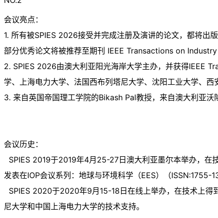
会议亮点：
1. 所有被SPIES 2026接受并完成注册及演讲的论文，都将出版在I
部分优秀论文将被推荐至期刊 IEEE Transactions on Industry Appl
2. SPIES 2026由澳大利亚阳光海岸大学主办，并获得IEEE Transac
学、上海电力大学、法国西布列塔尼大学、沈阳工业大学、西
3. 来自英国帝国理工学院的Bikash Pal教授，来自澳大利亚
会议历史：
SPIES 2019于2019年4月25-27日澳大利亚墨尔本举
发表在IOP会议系列：地球与环境科学（EES）（ISSN:1755-13
SPIES 2020于2020年9月15-18日在线上举办，
尼大学和中国上海电力大学的技术支持。