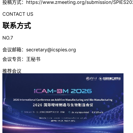
投稿方式：https://www.zmeeting.org/submission/SPIES20
CONTACT US
联系方式
NO.7
会议邮箱：
secretary@icspies.org
会议专员：王秘书
推荐会议