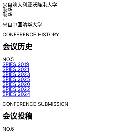
来自澳大利亚沃隆港大学
耿华
耿华
-
来自中国清华大学
CONFERENCE HISTORY
会议历史
NO.5
SPIES 2019
SPIES 2021
SPIES 2023
SPIES 2025
SPIES 2020
SPIES 2022
SPIES 2024
CONFERENCE SUBMISSION
会议投稿
NO.6