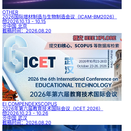
OTHER
2026国际增材制造与生物制造会议
（ICAM-BM2026）
2026.10.13 - 10.15
中国 北京
截稿时间：
2026.08.20
EI COMPENDEX
SCOPUS
2026年第六届教育技术国际会议
（ICET 2026）
2026.10.23 - 10.26
中国 武汉
截稿时间：
2026.08.20