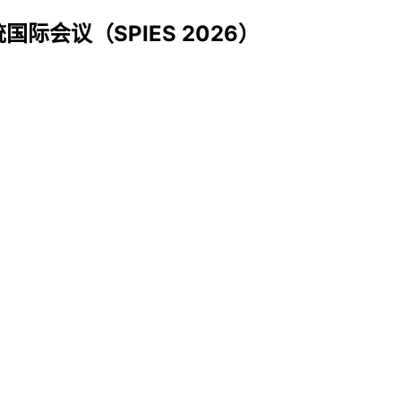
际会议（SPIES 2026）