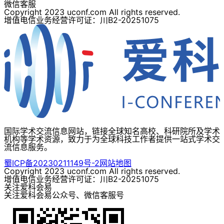
微信客服
Copyright 2023 uconf.com All rights reserved.
增值电信业务经营许可证：川B2-20251075
国际学术交流信息网站，链接全球知名高校、科研院所及学术
机构等学术资源，致力于为全球科技工作者提供一站式学术交
流信息服务。
蜀ICP备20230211149号-2
网站地图
Copyright 2023 uconf.com All rights reserved.
增值电信业务经营许可证：川B2-20251075
关注爱科会易
关注爱科会易公众号、微信客服号