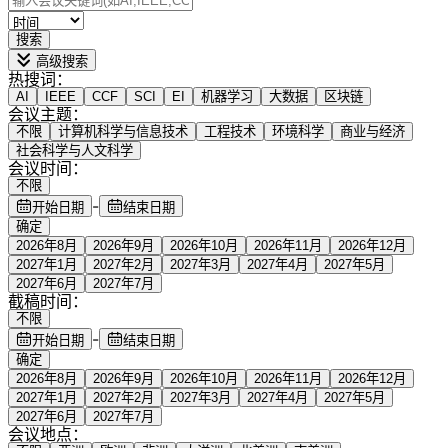
搜索
高级搜索
热搜词：
AI
IEEE
CCF
SCI
EI
机器学习
大数据
区块链
会议主题：
不限
计算机科学与信息技术
工程技术
环境科学
商业与经济
社会科学与人文科学
会议时间：
不限
-
开始日期
结束日期
确定
2026年8月
2026年9月
2026年10月
2026年11月
2026年12月
2027年1月
2027年2月
2027年3月
2027年4月
2027年5月
2027年6月
2027年7月
截稿时间：
不限
-
开始日期
结束日期
确定
2026年8月
2026年9月
2026年10月
2026年11月
2026年12月
2027年1月
2027年2月
2027年3月
2027年4月
2027年5月
2027年6月
2027年7月
会议地点：