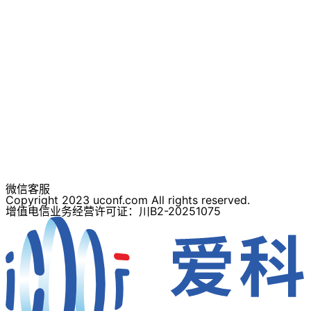
微信客服
Copyright 2023 uconf.com All rights reserved.
增值电信业务经营许可证：川B2-20251075