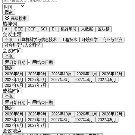
搜索
高级搜索
热搜词：
AI
IEEE
CCF
SCI
EI
机器学习
大数据
区块链
会议主题：
不限
计算机科学与信息技术
工程技术
环境科学
商业与经济
社会科学与人文科学
会议时间：
不限
-
开始日期
结束日期
确定
2026年8月
2026年9月
2026年10月
2026年11月
2026年12月
2027年1月
2027年2月
2027年3月
2027年4月
2027年5月
2027年6月
2027年7月
截稿时间：
不限
-
开始日期
结束日期
确定
2026年8月
2026年9月
2026年10月
2026年11月
2026年12月
2027年1月
2027年2月
2027年3月
2027年4月
2027年5月
2027年6月
2027年7月
会议地点：