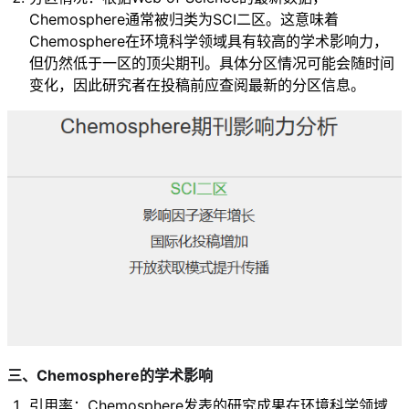
Chemosphere通常被归类为SCI二区。这意味着
Chemosphere在环境科学领域具有较高的学术影响力，
但仍然低于一区的顶尖期刊。具体分区情况可能会随时间
变化，因此研究者在投稿前应查阅最新的分区信息。
三、Chemosphere的学术影响
引用率：Chemosphere发表的研究成果在环境科学领域