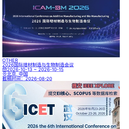
OTHER
2026国际增材制造与生物制造会议
2026-10-13 ~ 2026-10-15
北京, 中国
截稿时间：
2026-08-20