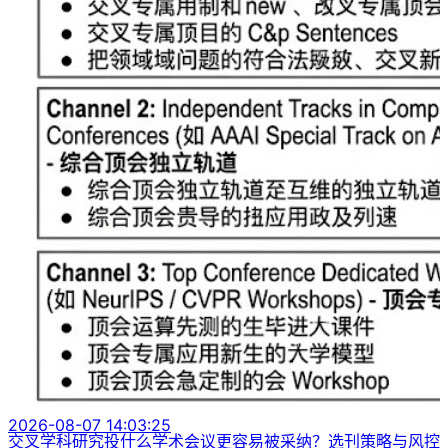
2026-08-07 14:03:25
交叉学科研究投什么学术会议更容易被采纳？选刊策略与风控