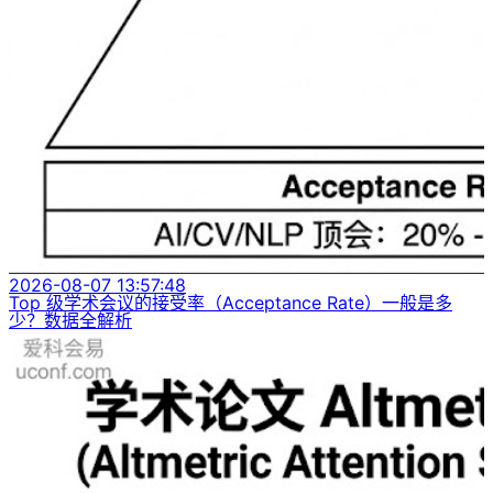
2026-08-07 13:57:48
Top 级学术会议的接受率（Acceptance Rate）一般是多
少？数据全解析