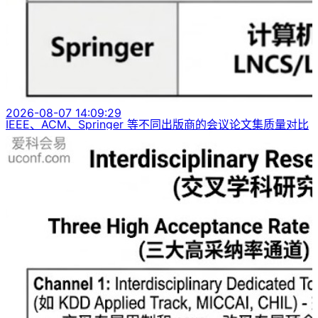
2026-08-07 14:09:29
IEEE、ACM、Springer 等不同出版商的会议论文集质量对比