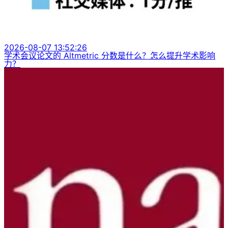
2026-08-07 13:52:26
学术会议论文的 Altmetric 分数是什么？怎么提升学术影响
力？