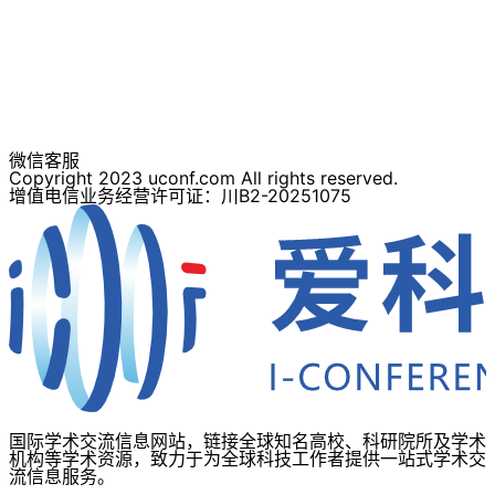
微信客服
Copyright 2023 uconf.com All rights reserved.
增值电信业务经营许可证：川B2-20251075
国际学术交流信息网站，链接全球知名高校、科研院所及学术
机构等学术资源，致力于为全球科技工作者提供一站式学术交
流信息服务。