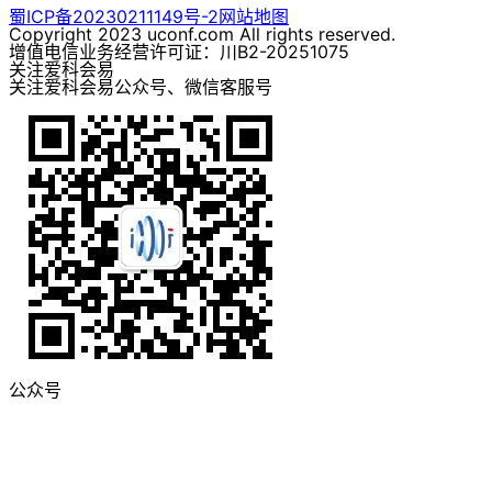
蜀ICP备20230211149号-2
网站地图
Copyright 2023 uconf.com All rights reserved.
增值电信业务经营许可证：川B2-20251075
关注爱科会易
关注爱科会易公众号、微信客服号
公众号