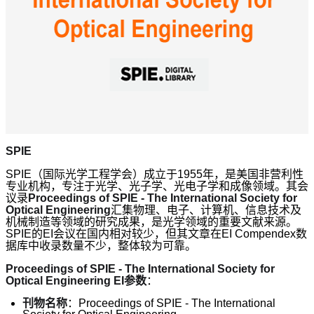
SPIE
SPIE（国际光学工程学会）成立于1955年，是美国非营利性
专业机构，专注于光学、光子学、光电子学和成像领域。其会
议录
Proceedings of SPIE - The International Society for
Optical Engineering
汇集物理、电子、计算机、信息技术及
机械制造等领域的研究成果，是光学领域的重要文献来源。
SPIE的EI会议在国内相对较少，但其文章在EI Compendex数
据库中收录数量不少，整体较为可靠。
Proceedings of SPIE - The International Society for
Optical Engineering EI参数
：
刊物名称
：Proceedings of SPIE - The International