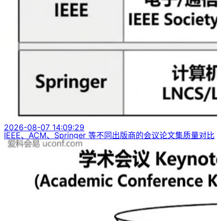
2026-08-07 14:09:29
IEEE、ACM、Springer 等不同出版商的会议论文集质量对比