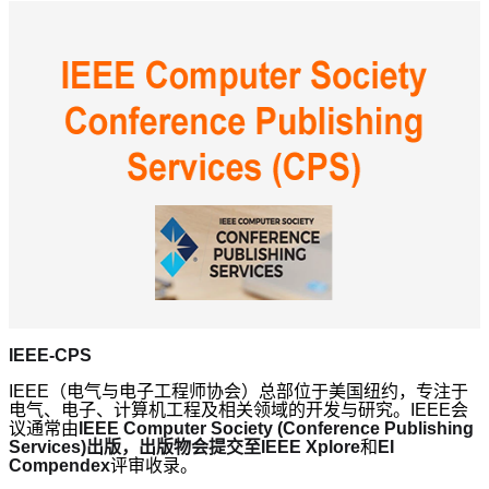
IEEE-CPS
IEEE（电气与电子工程师协会）总部位于美国纽约，专注于
电气、电子、计算机工程及相关领域的开发与研究。IEEE会
议通常由
IEEE Computer Society (Conference Publishing
Services)出版，出版物会提交至IEEE Xplore
和
EI
Compendex
评审收录。