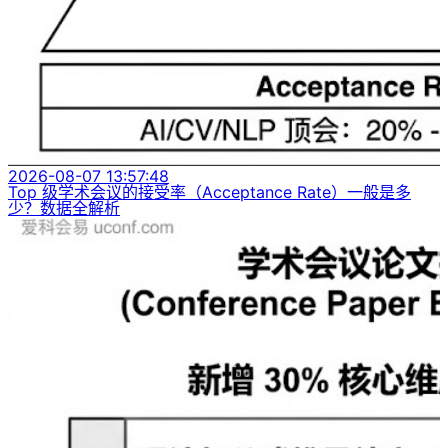
2026-08-07 13:57:48
Top 级学术会议的接受率（Acceptance Rate）一般是多
少？数据全解析