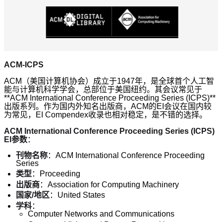
ACM-ICPS
ACM（美国计算机协会）成立于1947年，是全球首个人工智
能与计算机科学学会，总部位于美国纽约。其会议常见于
**ACM International Conference Proceeding Series (ICPS)**
出版系列。作为国内外知名出版商，ACM的EI会议在国内较
为常见，EI Compendex收录也相对稳定，是不错的选择。
ACM International Conference Proceeding Series (ICPS)
EI参数
：
刊物名称
：ACM International Conference Proceeding
Series
类型
：Proceeding
出版商
：Association for Computing Machinery
国家/地区
：United States
学科
：
Computer Networks and Communications