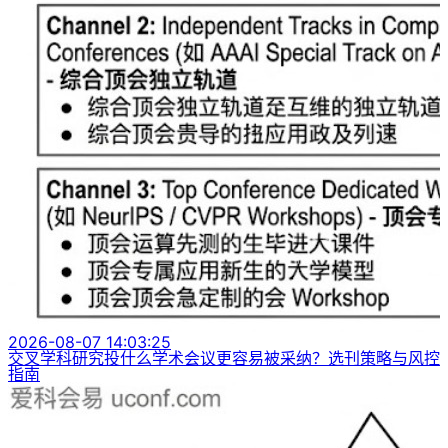
2026-08-07 14:03:25
交叉学科研究投什么学术会议更容易被采纳？选刊策略与风控
指南