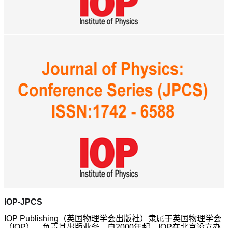
IOP-JPCS
IOP Publishing（英国物理学会出版社）隶属于英国物理学会
（IOP），负责其出版业务。自2000年起，IOP在北京设立办