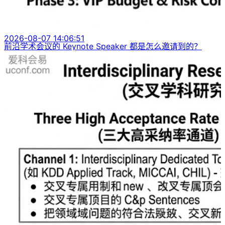
2026-08-07 14:06:51
前沿学术会议的 Keynote Speaker 都是怎么邀请到的？