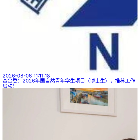
2026-08-06 11:11:18
基金委：2026年国自然青年学生项目（博士生），推荐工作
启动！