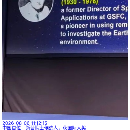
2026-08-06 11:12:15
中国首位！新晋院士候选人，获国际大奖