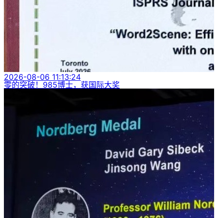
2026-08-06 11:13:24
零的突破！985博士，获国际大奖