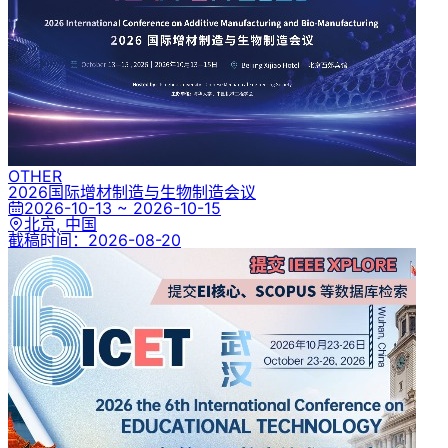
OTHER
2026国际增材制造与生物制造会议
2026-10-13 ~ 2026-10-15
北京, 中国
截稿时间：
2026-08-20