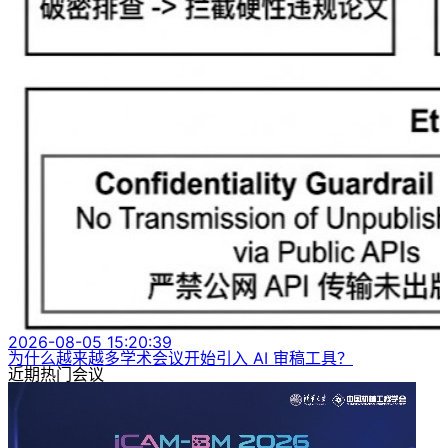
2026-08-05 15:20:39
为什么越来越多学术会议开始引入 AI 审稿工具？
近期热门会议