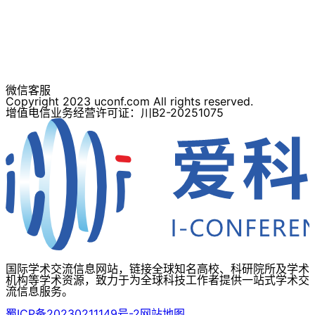
微信客服
Copyright 2023 uconf.com All rights reserved.
增值电信业务经营许可证：川B2-20251075
国际学术交流信息网站，链接全球知名高校、科研院所及学术
机构等学术资源，致力于为全球科技工作者提供一站式学术交
流信息服务。
蜀ICP备20230211149号-2
网站地图