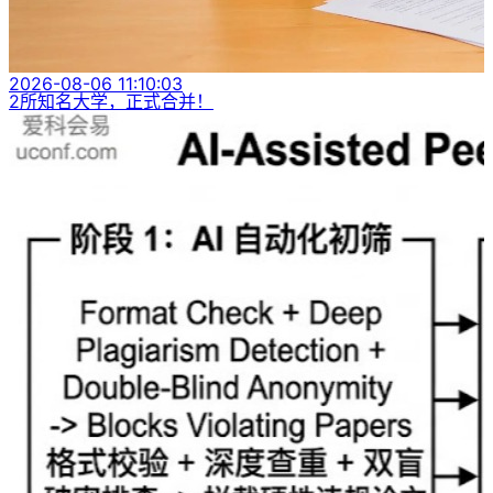
2026-08-06 11:10:03
2所知名大学，正式合并！