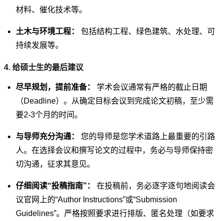
材料、催化技术等。
土木与环境工程：
包括结构工程、绿色建筑、水处理、可
持续发展等。
4. 给硕士生的最后建议
尽早规划，提前准备：
学术会议通常有严格的截止日期
（Deadline）。从确定目标会议到完成论文初稿，至少需
要2-3个月的时间。
与导师充分沟通：
您的导师是您学术道路上最重要的引路
人。在选择会议和撰写论文的过程中，务必与导师保持密
切沟通，征求其意见。
仔细阅读“投稿指南”：
在投稿前，务必逐字逐句地阅读会
议官网上的“Author Instructions”或“Submission
Guidelines”。严格按照要求进行排版、匿名处理（如要求