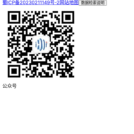
蜀ICP备20230211149号-2
网站地图
数据检索说明
公众号