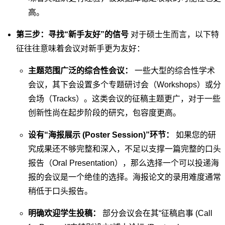
高。
第三步：寻找“新手友好”的信号
对于硕士生而言，以下特
征往往意味着会议对新手更为友好：
主题范围广泛的综合性会议：
一些大型的综合性学术
会议，其下会设置多个专题研讨会（Workshops）或分
会场（Tracks）。这类会议的征稿主题更广，对于一些
创新性尚在起步阶段的研究，包容度更高。
设有“海报展示 (Poster Session)”环节：
如果您的研
究成果还不够完整和深入，不足以支撑一篇完整的口头
报告（Oral Presentation），那么选择一个可以投递海
报的会议是一个绝佳的选择。海报论文的录用难度通常
稍低于口头报告。
明确欢迎学生投稿：
部分会议会在其“征稿启事 (Call