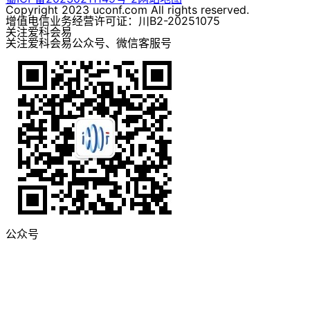
Copyright 2023 uconf.com All rights reserved.
增值电信业务经营许可证：川B2-20251075
关注爱科会易
关注爱科会易公众号、微信客服号
公众号