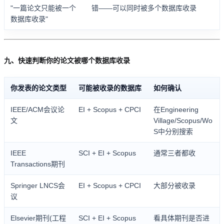
"一篇论文只能被一个
错——可以同时被多个数据库收录
数据库收录"
九、快速判断你的论文被哪个数据库收录
你发表的论文类型
可能被收录的数据库
如何确认
IEEE/ACM会议论
EI + Scopus + CPCI
在Engineering
文
Village/Scopus/Wo
S中分别搜索
IEEE
SCI + EI + Scopus
通常三者都收
Transactions期刊
Springer LNCS会
EI + Scopus + CPCI
大部分被收录
议
Elsevier期刊(工程
SCI + EI + Scopus
看具体期刊是否进