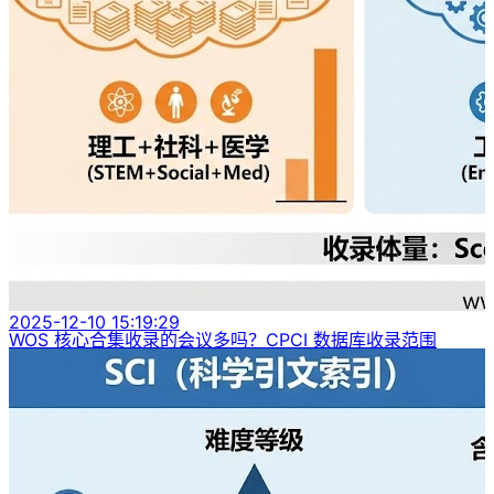
2025-12-10 15:19:29
WOS 核心合集收录的会议多吗？CPCI 数据库收录范围