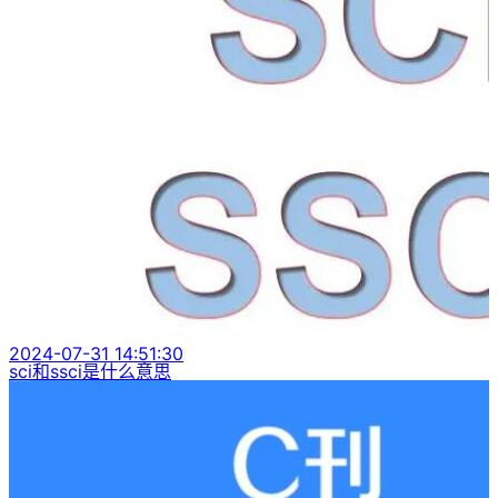
2024-07-31 14:51:30
sci和ssci是什么意思