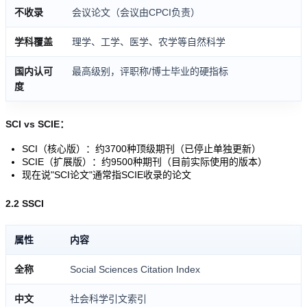
不收录
会议论文（会议由CPCI负责）
学科覆盖
理学、工学、医学、农学等自然科学
国内认可
最高级别，评职称/博士毕业的硬指标
度
SCI vs SCIE：
SCI（核心版）：约3700种顶级期刊（已停止单独更新）
SCIE（扩展版）：约9500种期刊（目前实际使用的版本）
现在说"SCI论文"通常指SCIE收录的论文
2.2 SSCI
属性
内容
全称
Social Sciences Citation Index
中文
社会科学引文索引