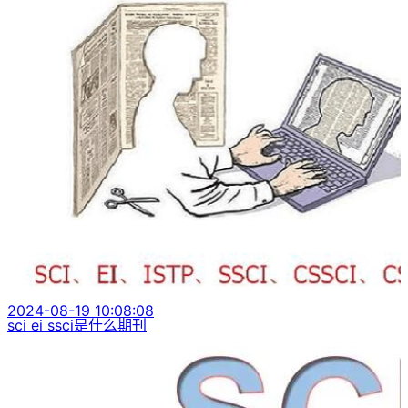
2024-08-19 10:08:08
sci ei ssci是什么期刊