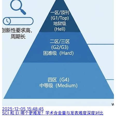
2025-12-05 15:48:45
SCI 和 EI 哪个更难发？学术含金量与发表难度深度对比