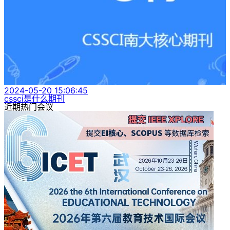
2024-05-20 15:06:45
cssci是什么期刊
近期热门会议