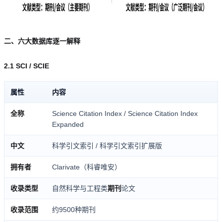
二、六大数据库逐一解释
2.1 SCI / SCIE
属性
内容
全称
Science Citation Index / Science Citation Index
Expanded
中文
科学引文索引 / 科学引文索引扩展版
拥有者
Clarivate（科睿唯安）
收录类型
自然科学与工程类
期刊
论文
收录范围
约9500种期刊