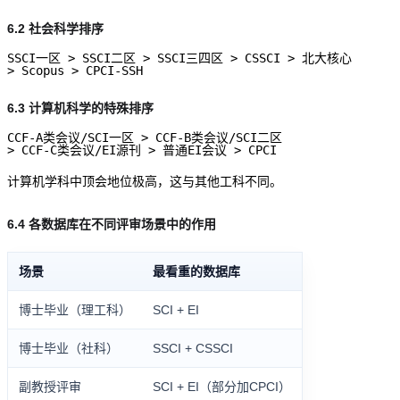
6.2 社会科学排序
SSCI一区 > SSCI二区 > SSCI三四区 > CSSCI > 北大核心

6.3 计算机科学的特殊排序
CCF-A类会议/SCI一区 > CCF-B类会议/SCI二区 

计算机学科中顶会地位极高，这与其他工科不同。
6.4 各数据库在不同评审场景中的作用
场景
最看重的数据库
博士毕业（理工科）
SCI + EI
博士毕业（社科）
SSCI + CSSCI
副教授评审
SCI + EI（部分加CPCI）